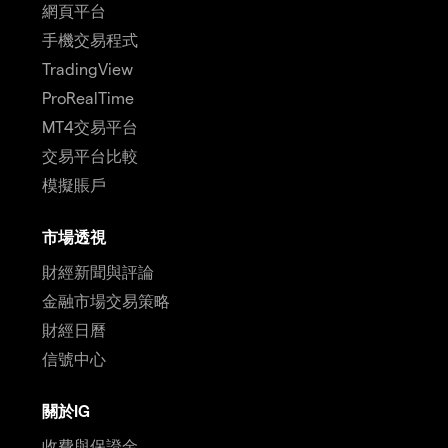
網頁平台
手機交易程式
TradingView
ProRealTime
MT4交易平台
交易平台比較
模擬賬戶
市場透視
財經新聞與評論
金融市場交易策略
財經日曆
信號中心
關於IG
收費與保證金