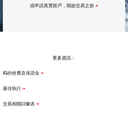
更多資訊：