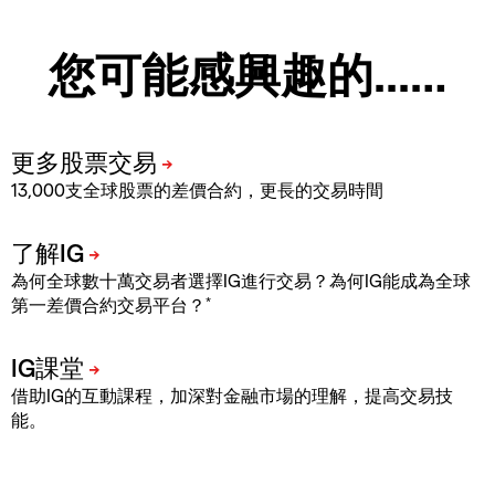
您可能感興趣的...…
13,000支全球股票的差價合約，更長的交易時間
為何全球數十萬交易者選擇IG進行交易？為何IG能成為全球
*
第一差價合約交易平台？
借助IG的互動課程，加深對金融市場的理解，提高交易技
能。