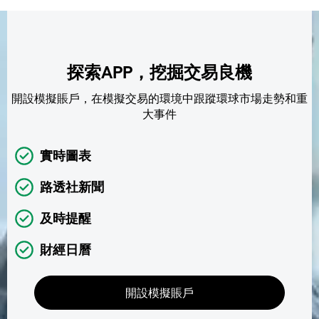
探索APP，挖掘交易良機
開設模擬賬戶，在模擬交易的環境中跟蹤環球市場走勢和重
大事件
實時圖表
路透社新聞
及時提醒
財經日曆