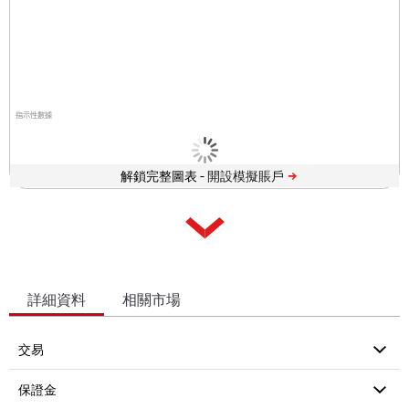
指示性數據
解鎖完整圖表 -
詳細資料
相關市場