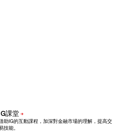
借助IG的互動課程，加深對金融市場的理解，提高交
易技能。