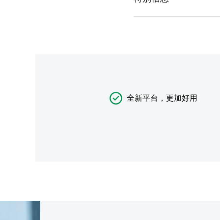
全新平台，更加好用