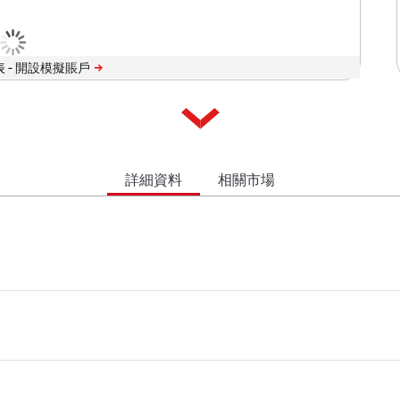
 -
詳細資料
相關市場