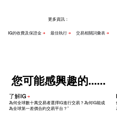
更多資訊：
您可能感興趣的...…
為何全球數十萬交易者選擇IG進行交易？為何IG能成
*
為全球第一差價合約交易平台？