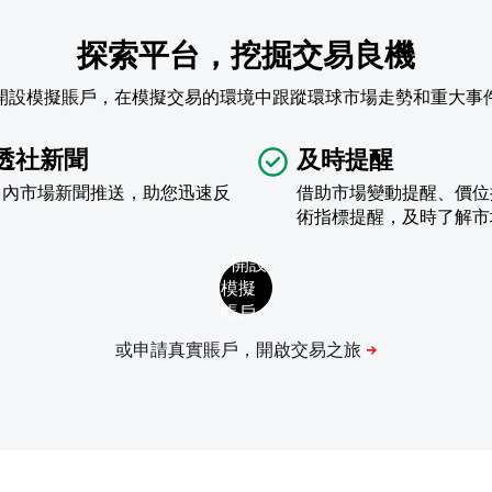
探索平台，挖掘交易良機
開設模擬賬戶，在模擬交易的環境中跟蹤環球市場走勢和重大事
透社新聞
及時提醒
台內市場新聞推送，助您迅速反
借助市場變動提醒、價位
術指標提醒，及時了解市