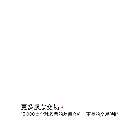
13,000支全球股票的差價合約，更長的交易時間