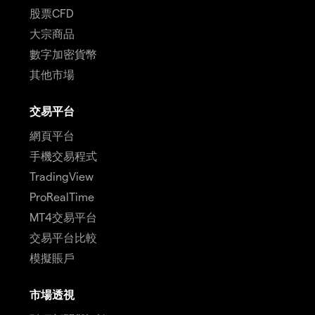
股票CFD
大宗商品
數字加密貨幣
其他市場
交易平台
網頁平台
手機交易程式
TradingView
ProRealTime
MT4交易平台
交易平台比較
模擬賬戶
市場透視