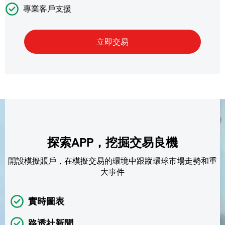
專業客戶支援
探索APP，挖掘交易良機
開設模擬賬戶，在模擬交易的環境中跟蹤環球市場走勢和重
大事件
實時圖表
路透社新聞