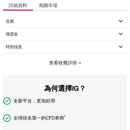
詳細資料
相關市場
為何選擇IG？
全新平台，更加好用
*
全球排名第一的CFD券商