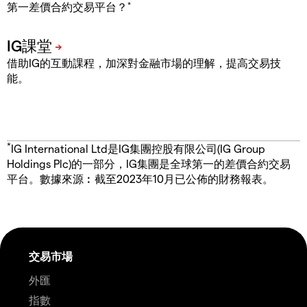
*
第一差價合約交易平台？
借助IG的互動課程，加深對金融市場的理解，提高交易技
能。
*
IG International Ltd是IG集團控股有限公司(IG Group
Holdings Plc)的一部分，IG集團是全球第一的差價合約交易
平台。數據來源︰截至2023年10月已公佈的財務報表。
交易市場
外匯
指數