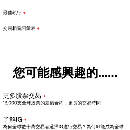
您可能感興趣的...…
13,000支全球股票的差價合約，更長的交易時間
為何全球數十萬交易者選擇IG進行交易？為何IG能成為全球