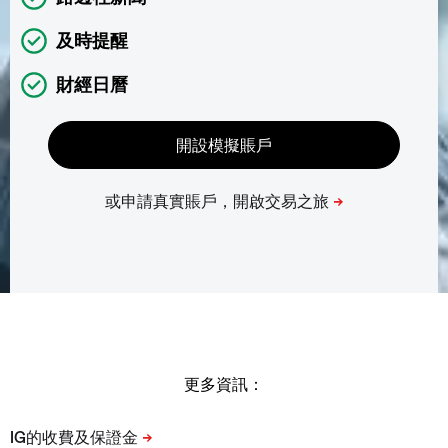
及時提醒
財經日曆
更多資訊：