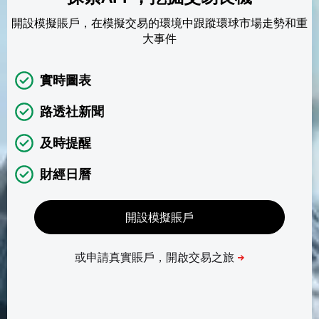
開設模擬賬戶，在模擬交易的環境中跟蹤環球市場走勢和重
大事件
實時圖表
路透社新聞
及時提醒
財經日曆