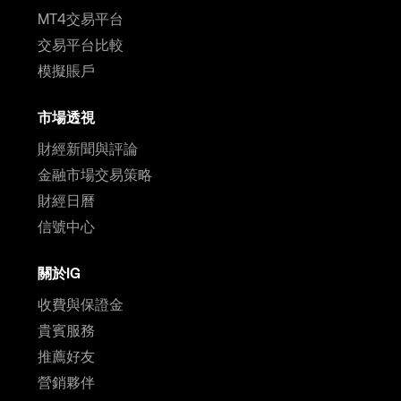
MT4交易平台
交易平台比較
模擬賬戶
市場透視
財經新聞與評論
金融市場交易策略
財經日曆
信號中心
關於IG
收費與保證金
貴賓服務
推薦好友
營銷夥伴