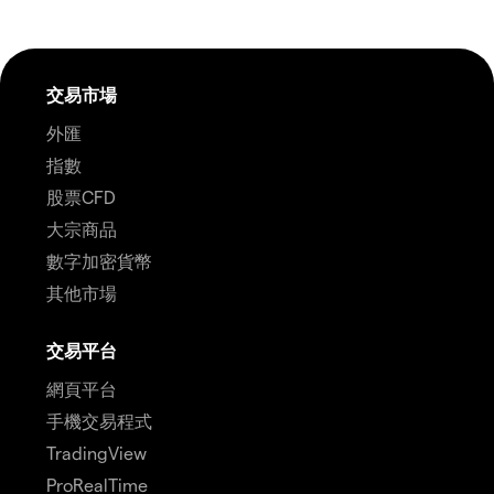
交易市場
外匯
指數
股票CFD
大宗商品
數字加密貨幣
其他市場
交易平台
網頁平台
手機交易程式
TradingView
ProRealTime