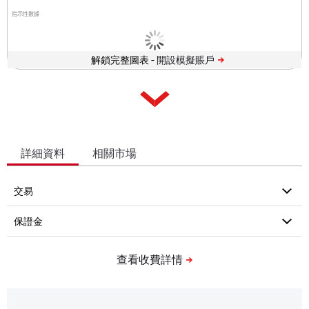
指示性數據
解鎖完整圖表 -
詳細資料
相關市場