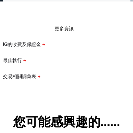
更多資訊：
您可能感興趣的...…