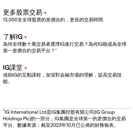
13,000支全球股票的差價合約，更長的交易時間
為何全球數十萬交易者選擇IG進行交易？為何IG能成為全球
*
第一差價合約交易平台？
借助IG的互動課程，加深對金融市場的理解，提高交易技
能。
*
IG International Ltd是IG集團控股有限公司(IG Group
Holdings Plc)的一部分，IG集團是全球第一的差價合約交易
平台。數據來源︰截至2023年10月已公佈的財務報表。