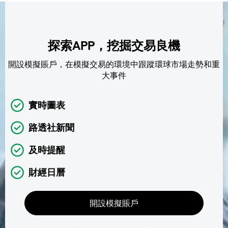
探索APP，挖掘交易良機
開設模擬賬戶，在模擬交易的環境中跟蹤環球市場走勢和重
大事件
實時圖表
路透社新聞
及時提醒
財經日曆