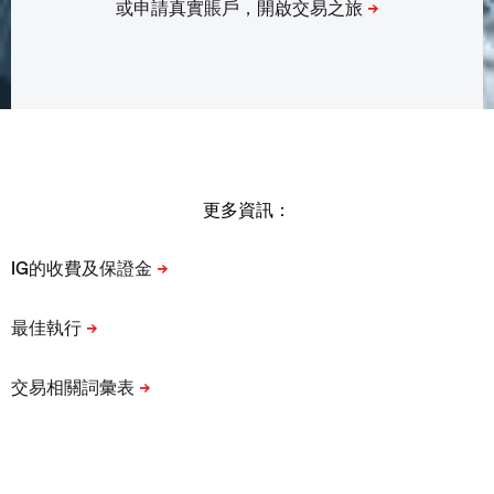
更多資訊：