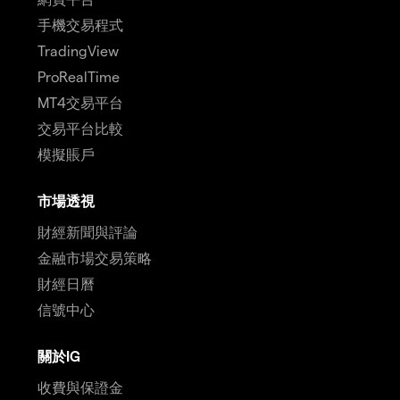
手機交易程式
TradingView
ProRealTime
MT4交易平台
交易平台比較
模擬賬戶
市場透視
財經新聞與評論
金融市場交易策略
財經日曆
信號中心
關於IG
收費與保證金