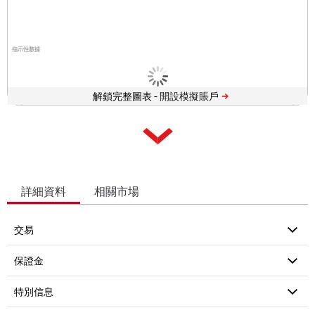
指示性數據
解鎖完整圖表 -
詳細資料
相關市場