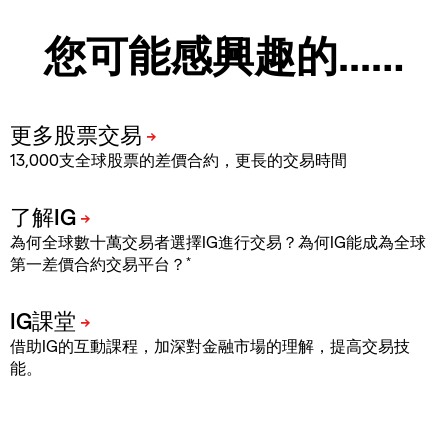
您可能感興趣的...…
13,000支全球股票的差價合約，更長的交易時間
為何全球數十萬交易者選擇IG進行交易？為何IG能成為全球
*
第一差價合約交易平台？
借助IG的互動課程，加深對金融市場的理解，提高交易技
能。