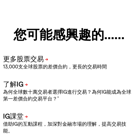
您可能感興趣的...…
13,000支全球股票的差價合約，更長的交易時間
為何全球數十萬交易者選擇IG進行交易？為何IG能成為全球
*
第一差價合約交易平台？
借助IG的互動課程，加深對金融市場的理解，提高交易技
能。