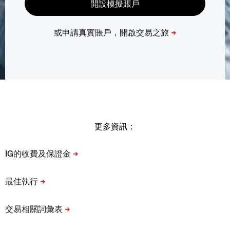
更多資訊：