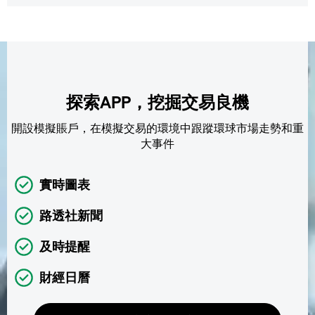
探索APP，挖掘交易良機
開設模擬賬戶，在模擬交易的環境中跟蹤環球市場走勢和重
大事件
實時圖表
路透社新聞
及時提醒
財經日曆