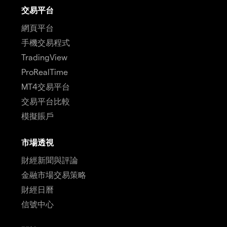
交易平台
網頁平台
手機交易程式
TradingView
ProRealTime
MT4交易平台
交易平台比較
模擬賬戶
市場透視
財經新聞與評論
金融市場交易策略
財經日曆
信號中心