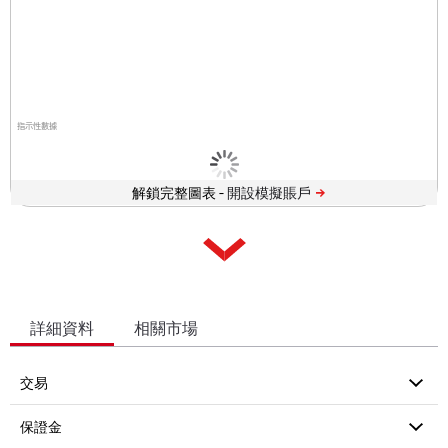
指示性數據
解鎖完整圖表 -
詳細資料
相關市場