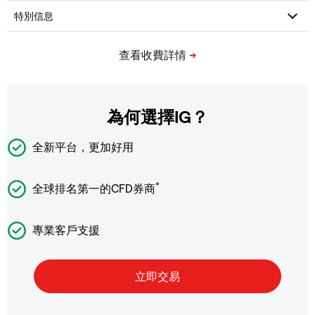
為何選擇IG？
全新平台，更加好用
*
全球排名第一的CFD券商
專業客戶支援