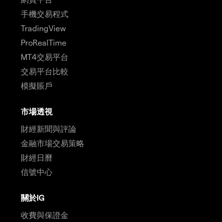
手機交易程式
TradingView
ProRealTime
MT4交易平台
交易平台比較
模擬賬戶
市場透視
財經新聞與評論
金融市場交易策略
財經日曆
信號中心
關於IG
收費與保證金