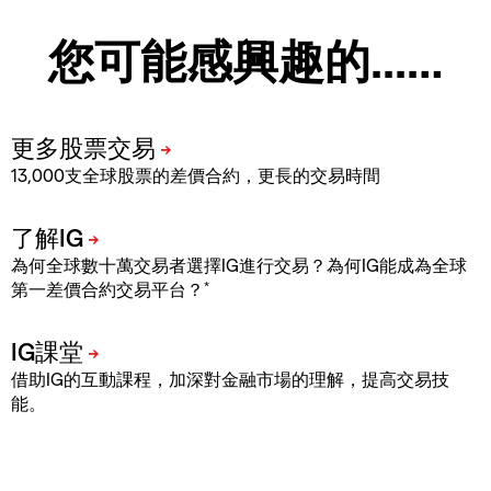
您可能感興趣的...…
13,000支全球股票的差價合約，更長的交易時間
為何全球數十萬交易者選擇IG進行交易？為何IG能成為全球
*
第一差價合約交易平台？
借助IG的互動課程，加深對金融市場的理解，提高交易技
能。