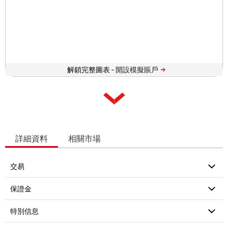
解鎖完整圖表 -
詳細資料
相關市場