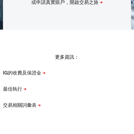
更多資訊：