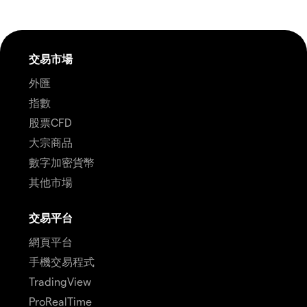
交易市場
外匯
指數
股票CFD
大宗商品
數字加密貨幣
其他市場
交易平台
網頁平台
手機交易程式
TradingView
ProRealTime