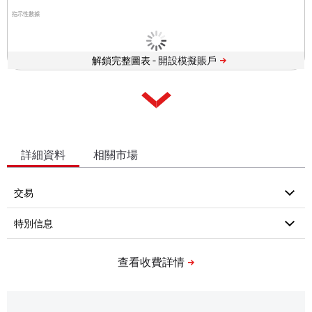
指示性數據
解鎖完整圖表 -
詳細資料
相關市場