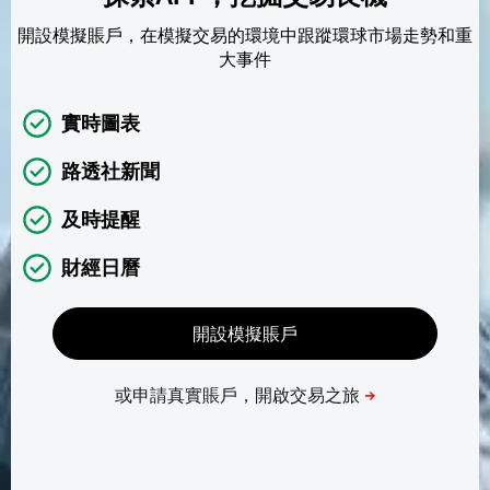
開設模擬賬戶，在模擬交易的環境中跟蹤環球市場走勢和重
大事件
實時圖表
路透社新聞
及時提醒
財經日曆