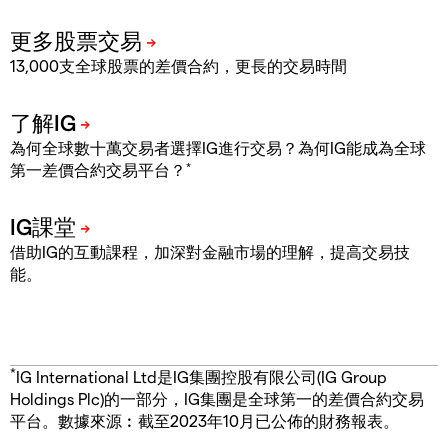
13,000支全球股票的差價合約，更長的交易時間
為何全球數十萬交易者選擇IG進行交易？為何IG能成為全球
*
第一差價合約交易平台？
借助IG的互動課程，加深對金融市場的理解，提高交易技
能。
*
IG International Ltd是IG集團控股有限公司(IG Group
Holdings Plc)的一部分，IG集團是全球第一的差價合約交易
平台。數據來源︰截至2023年10月已公佈的財務報表。