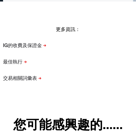
更多資訊：
您可能感興趣的...…