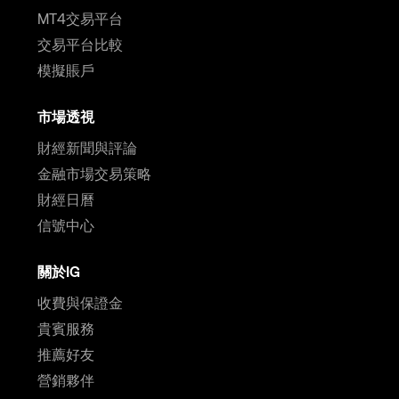
MT4交易平台
交易平台比較
模擬賬戶
市場透視
財經新聞與評論
金融市場交易策略
財經日曆
信號中心
關於IG
收費與保證金
貴賓服務
推薦好友
營銷夥伴