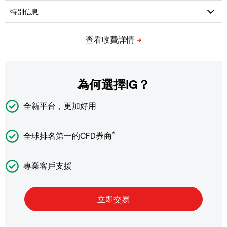
為何選擇IG？
全新平台，更加好用
*
全球排名第一的CFD券商
專業客戶支援