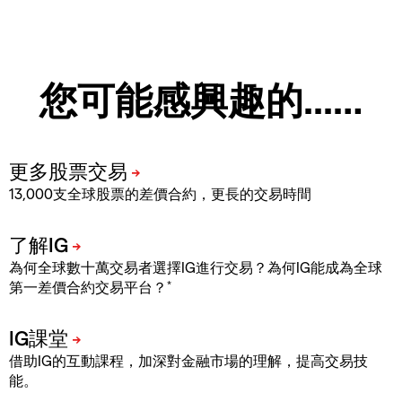
您可能感興趣的...…
13,000支全球股票的差價合約，更長的交易時間
為何全球數十萬交易者選擇IG進行交易？為何IG能成為全球
*
第一差價合約交易平台？
借助IG的互動課程，加深對金融市場的理解，提高交易技
能。