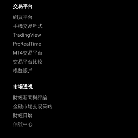
交易平台
網頁平台
手機交易程式
TradingView
ProRealTime
MT4交易平台
交易平台比較
模擬賬戶
市場透視
財經新聞與評論
金融市場交易策略
財經日曆
信號中心