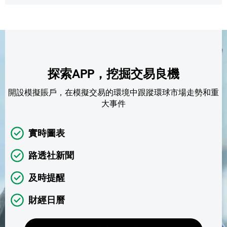
探索APP，挖掘交易良機
開設模擬賬戶，在模擬交易的環境中跟蹤環球市場走勢和重
大事件
實時圖表
路透社新聞
及時提醒
財經日曆