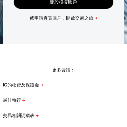
更多資訊：