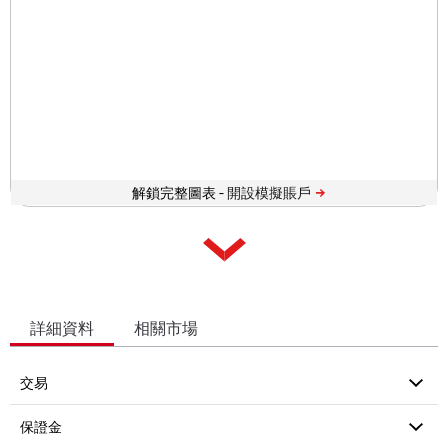
解鎖完整圖表 -
詳細資料
相關市場