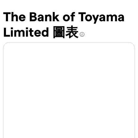
The Bank of Toyama
Limited 圖表