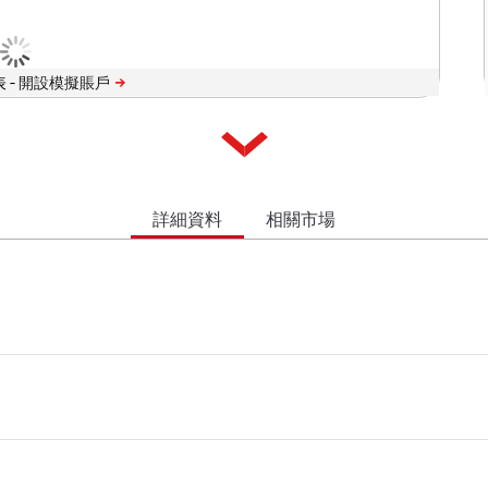
 -
詳細資料
相關市場