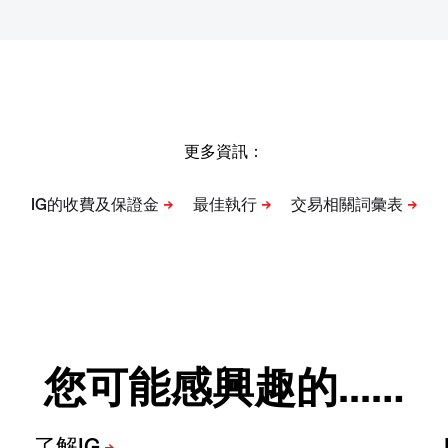
更多資訊：
您可能感興趣的...…