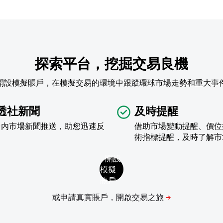
探索平台，挖掘交易良機
開設模擬賬戶，在模擬交易的環境中跟蹤環球市場走勢和重大事
透社新聞
及時提醒
台內市場新聞推送，助您迅速反
借助市場變動提醒、價位
術指標提醒，及時了解市