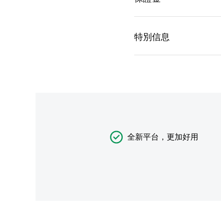
全新平台，更加好用