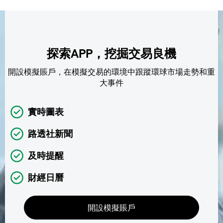
探索APP，挖掘交易良機
開設模擬賬戶，在模擬交易的環境中跟蹤環球市場走勢和重
大事件
實時圖表
路透社新聞
及時提醒
財經日曆