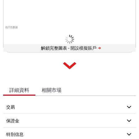
指示性數據
解鎖完整圖表 -
詳細資料
相關市場