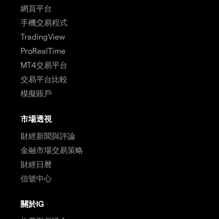
網頁平台
手機交易程式
TradingView
ProRealTime
MT4交易平台
交易平台比較
模擬賬戶
市場透視
財經新聞與評論
金融市場交易策略
財經日曆
信號中心
關於IG