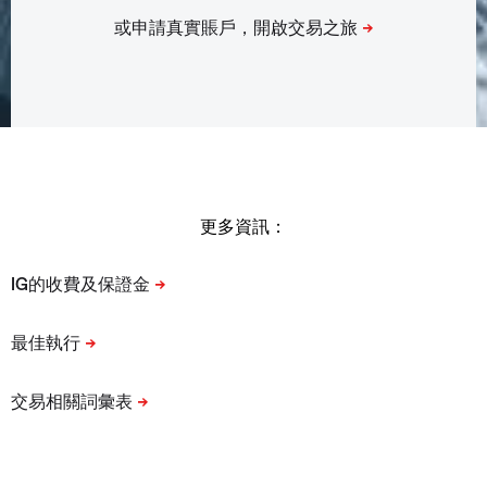
更多資訊：