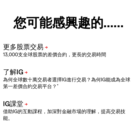
您可能感興趣的...…
13,000支全球股票的差價合約，更長的交易時間
為何全球數十萬交易者選擇IG進行交易？為何IG能成為全球
*
第一差價合約交易平台？
借助IG的互動課程，加深對金融市場的理解，提高交易技
能。