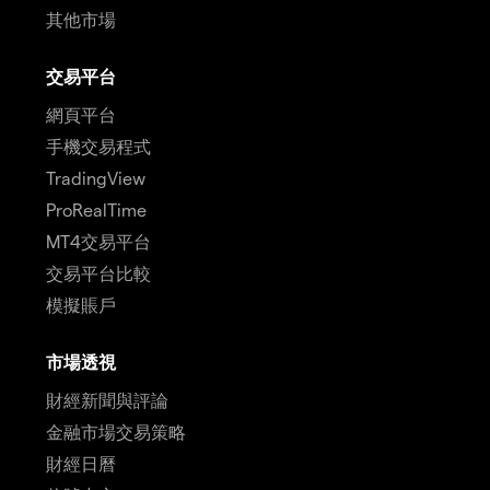
其他市場
交易平台
網頁平台
手機交易程式
TradingView
ProRealTime
MT4交易平台
交易平台比較
模擬賬戶
市場透視
財經新聞與評論
金融市場交易策略
財經日曆