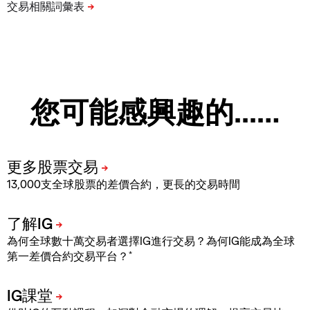
您可能感興趣的...…
13,000支全球股票的差價合約，更長的交易時間
為何全球數十萬交易者選擇IG進行交易？為何IG能成為全球
*
第一差價合約交易平台？