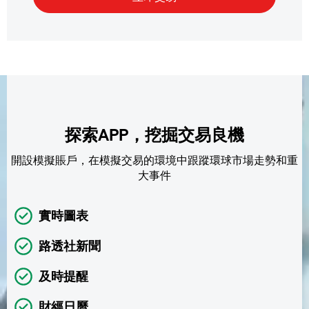
探索APP，挖掘交易良機
開設模擬賬戶，在模擬交易的環境中跟蹤環球市場走勢和重
大事件
實時圖表
路透社新聞
及時提醒
財經日曆