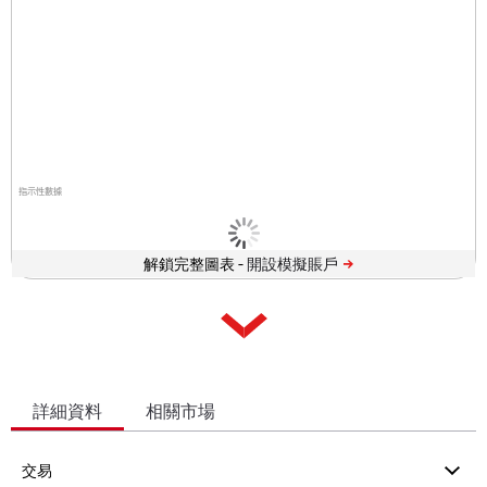
指示性數據
解鎖完整圖表 -
詳細資料
相關市場