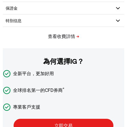
為何選擇IG？
全新平台，更加好用
*
全球排名第一的CFD券商
專業客戶支援