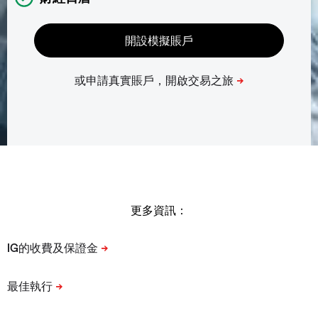
更多資訊：