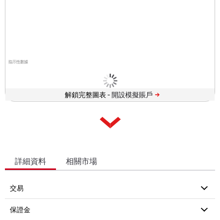
指示性數據
解鎖完整圖表 -
詳細資料
相關市場