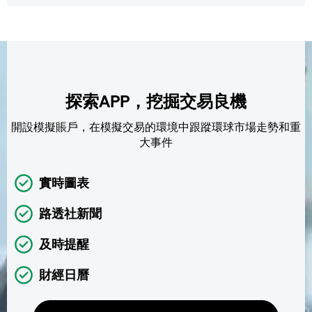
探索APP，挖掘交易良機
開設模擬賬戶，在模擬交易的環境中跟蹤環球市場走勢和重
大事件
實時圖表
路透社新聞
及時提醒
財經日曆