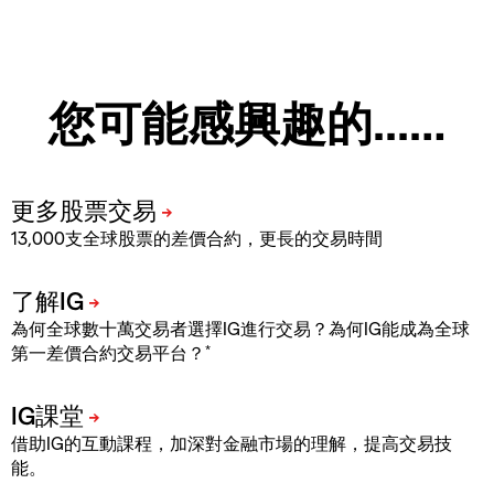
您可能感興趣的...…
13,000支全球股票的差價合約，更長的交易時間
為何全球數十萬交易者選擇IG進行交易？為何IG能成為全球
*
第一差價合約交易平台？
借助IG的互動課程，加深對金融市場的理解，提高交易技
能。