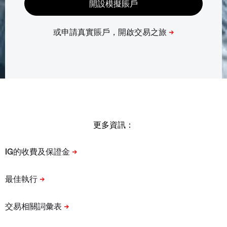
更多資訊：