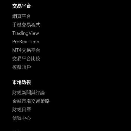
交易平台
網頁平台
手機交易程式
TradingView
ProRealTime
MT4交易平台
交易平台比較
模擬賬戶
市場透視
財經新聞與評論
金融市場交易策略
財經日曆
信號中心