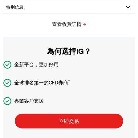
為何選擇IG？
全新平台，更加好用
*
全球排名第一的CFD券商
專業客戶支援