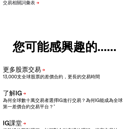
您可能感興趣的...…
13,000支全球股票的差價合約，更長的交易時間
為何全球數十萬交易者選擇IG進行交易？為何IG能成為全球
*
第一差價合約交易平台？