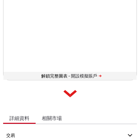
解鎖完整圖表 -
詳細資料
相關市場