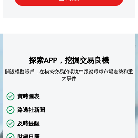
探索APP，挖掘交易良機
開設模擬賬戶，在模擬交易的環境中跟蹤環球市場走勢和重
大事件
實時圖表
路透社新聞
及時提醒
財經日曆