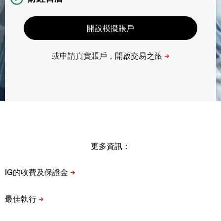
更多資訊：