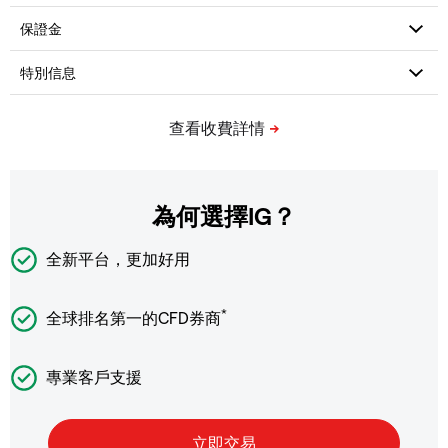
為何選擇IG？
全新平台，更加好用
*
全球排名第一的CFD券商
專業客戶支援