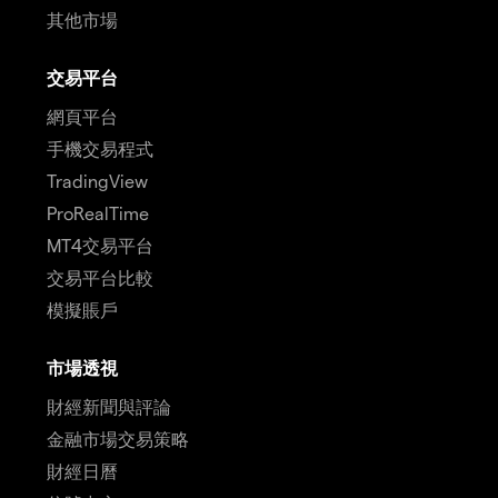
其他市場
交易平台
網頁平台
手機交易程式
TradingView
ProRealTime
MT4交易平台
交易平台比較
模擬賬戶
市場透視
財經新聞與評論
金融市場交易策略
財經日曆