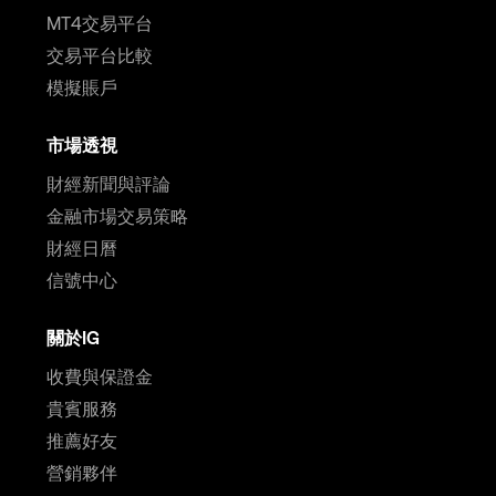
MT4交易平台
交易平台比較
模擬賬戶
市場透視
財經新聞與評論
金融市場交易策略
財經日曆
信號中心
關於IG
收費與保證金
貴賓服務
推薦好友
營銷夥伴