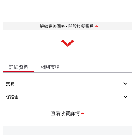
解鎖完整圖表 -
詳細資料
相關市場