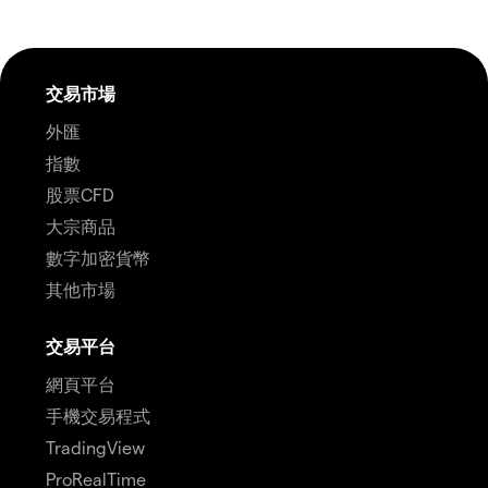
交易市場
外匯
指數
股票CFD
大宗商品
數字加密貨幣
其他市場
交易平台
網頁平台
手機交易程式
TradingView
ProRealTime