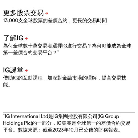
13,000支全球股票的差價合約，更長的交易時間
為何全球數十萬交易者選擇IG進行交易？為何IG能成為全球
*
第一差價合約交易平台？
借助IG的互動課程，加深對金融市場的理解，提高交易技
能。
*
IG International Ltd是IG集團控股有限公司(IG Group
Holdings Plc)的一部分，IG集團是全球第一的差價合約交易
平台。數據來源︰截至2023年10月已公佈的財務報表。