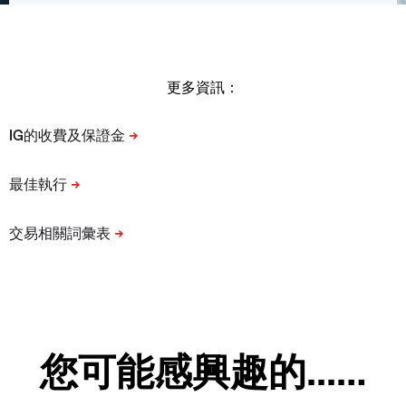
更多資訊：
您可能感興趣的...…