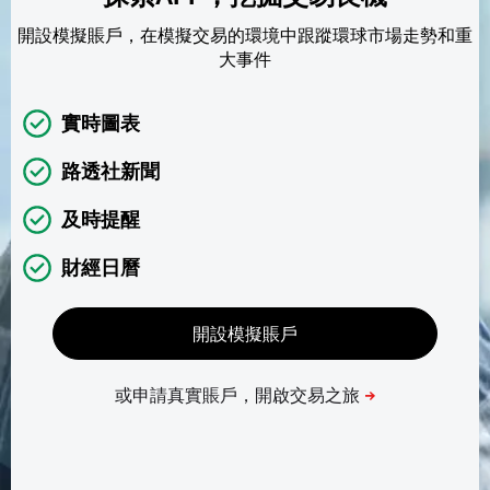
開設模擬賬戶，在模擬交易的環境中跟蹤環球市場走勢和重
大事件
實時圖表
路透社新聞
及時提醒
財經日曆