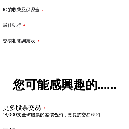
您可能感興趣的...…
13,000支全球股票的差價合約，更長的交易時間