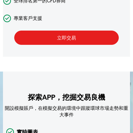
全球排名第一的CFD券商
專業客戶支援
探索APP，挖掘交易良機
開設模擬賬戶，在模擬交易的環境中跟蹤環球市場走勢和重
大事件
實時圖表