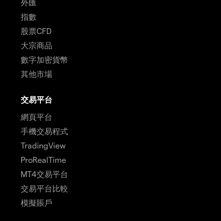
外匯
指數
股票CFD
大宗商品
數字加密貨幣
其他市場
交易平台
網頁平台
手機交易程式
TradingView
ProRealTime
MT4交易平台
交易平台比較
模擬賬戶