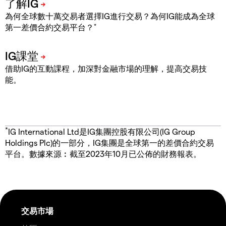
為何全球數十萬交易者選擇IG進行交易？為何IG能成為全球
*
第一差價合約交易平台？
借助IG的互動課程，加深對金融市場的理解，提高交易技
能。
*
IG International Ltd是IG集團控股有限公司(IG Group
Holdings Plc)的一部分，IG集團是全球第一的差價合約交易
平台。數據來源︰截至2023年10月已公佈的財務報表。
交易市場