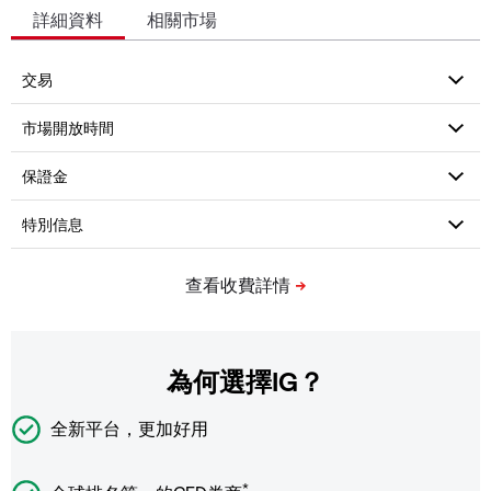
詳細資料
相關市場
為何選擇IG？
全新平台，更加好用
*