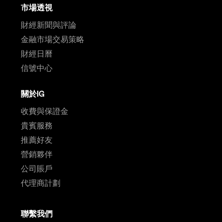
市場透視
財經新聞與評論
金融市場交易策略
財經日曆
信號中心
關於IG
收費與保證金
貴賓服務
推薦好友
營銷夥伴
公司賬戶
代理商計劃
聯繫我們