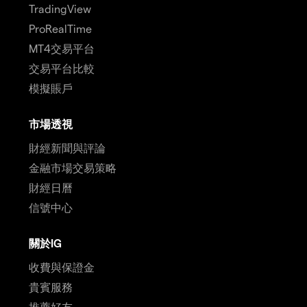
TradingView
ProRealTime
MT4交易平台
交易平台比較
模擬賬戶
市場透視
財經新聞與評論
金融市場交易策略
財經日曆
信號中心
關於IG
收費與保證金
貴賓服務
推薦好友