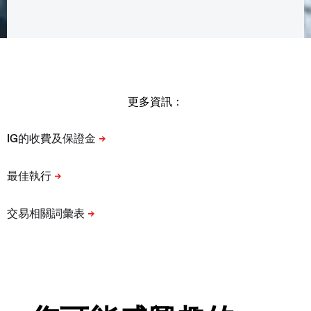
更多資訊：