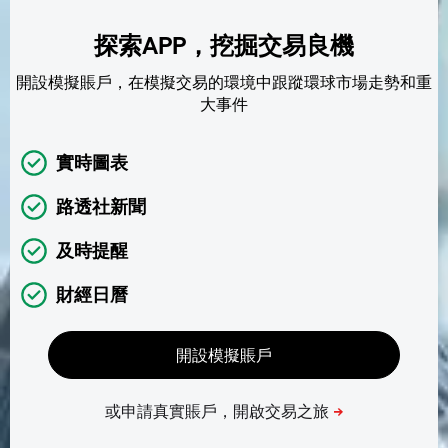
探索APP，挖掘交易良機
開設模擬賬戶，在模擬交易的環境中跟蹤環球市場走勢和重
大事件
實時圖表
路透社新聞
及時提醒
財經日曆