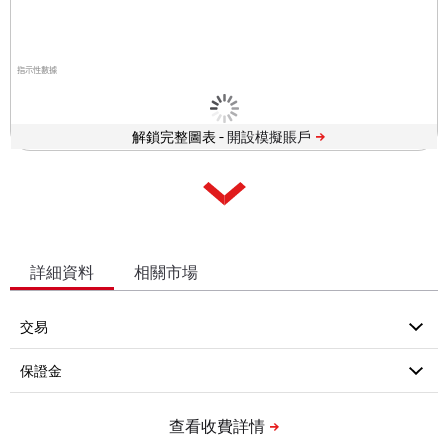
指示性數據
解鎖完整圖表 -
詳細資料
相關市場