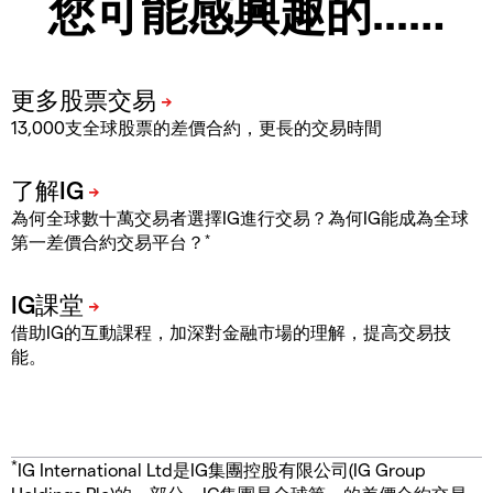
您可能感興趣的...…
13,000支全球股票的差價合約，更長的交易時間
為何全球數十萬交易者選擇IG進行交易？為何IG能成為全球
*
第一差價合約交易平台？
借助IG的互動課程，加深對金融市場的理解，提高交易技
能。
*
IG International Ltd是IG集團控股有限公司(IG Group