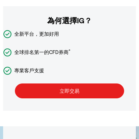
為何選擇IG？
全新平台，更加好用
*
全球排名第一的CFD券商
專業客戶支援