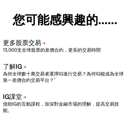
您可能感興趣的...…
13,000支全球股票的差價合約，更長的交易時間
為何全球數十萬交易者選擇IG進行交易？為何IG能成為全球
*
第一差價合約交易平台？
借助IG的互動課程，加深對金融市場的理解，提高交易技
能。