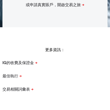
更多資訊：