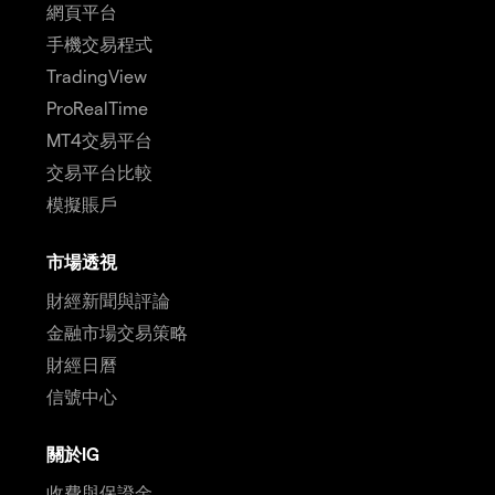
網頁平台
手機交易程式
TradingView
ProRealTime
MT4交易平台
交易平台比較
模擬賬戶
市場透視
財經新聞與評論
金融市場交易策略
財經日曆
信號中心
關於IG
收費與保證金