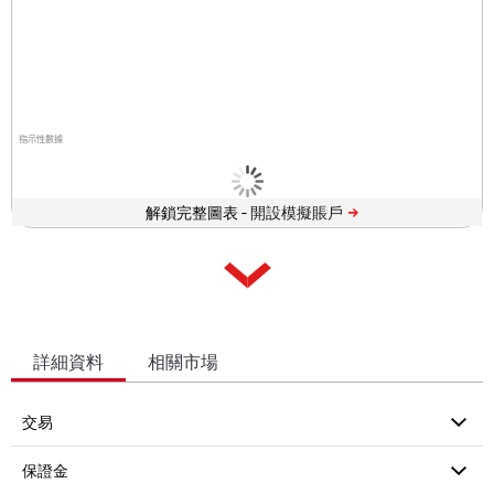
指示性數據
解鎖完整圖表 -
詳細資料
相關市場