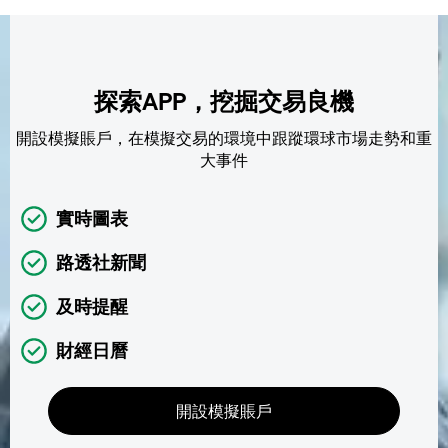
探索APP，挖掘交易良機
開設模擬賬戶，在模擬交易的環境中跟蹤環球市場走勢和重
大事件
實時圖表
路透社新聞
及時提醒
財經日曆