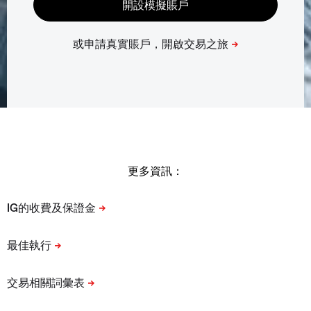
更多資訊：