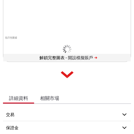
指示性數據
解鎖完整圖表 -
詳細資料
相關市場