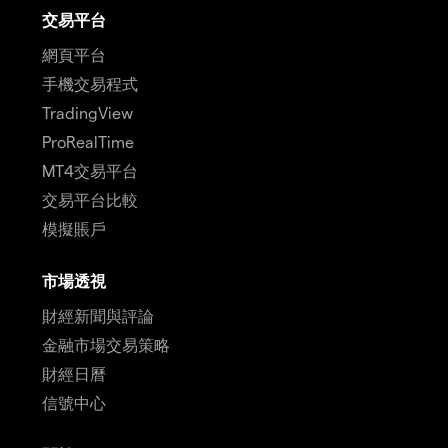
交易平台
網頁平台
手機交易程式
TradingView
ProRealTime
MT4交易平台
交易平台比較
模擬賬戶
市場透視
財經新聞與評論
金融市場交易策略
財經日曆
信號中心