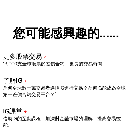
您可能感興趣的...…
13,000支全球股票的差價合約，更長的交易時間
為何全球數十萬交易者選擇IG進行交易？為何IG能成為全球
*
第一差價合約交易平台？
借助IG的互動課程，加深對金融市場的理解，提高交易技
能。