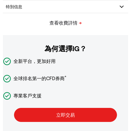
為何選擇IG？
全新平台，更加好用
*
全球排名第一的CFD券商
專業客戶支援