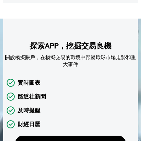
探索APP，挖掘交易良機
開設模擬賬戶，在模擬交易的環境中跟蹤環球市場走勢和重
大事件
實時圖表
路透社新聞
及時提醒
財經日曆