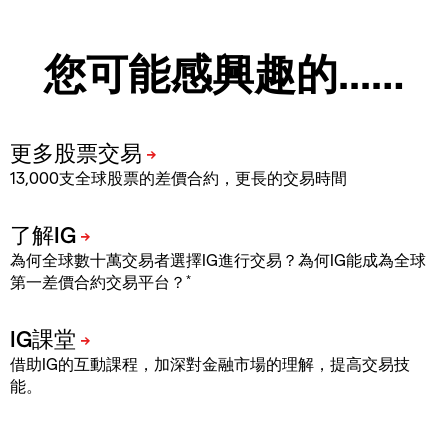
您可能感興趣的...…
13,000支全球股票的差價合約，更長的交易時間
為何全球數十萬交易者選擇IG進行交易？為何IG能成為全球
*
第一差價合約交易平台？
借助IG的互動課程，加深對金融市場的理解，提高交易技
能。