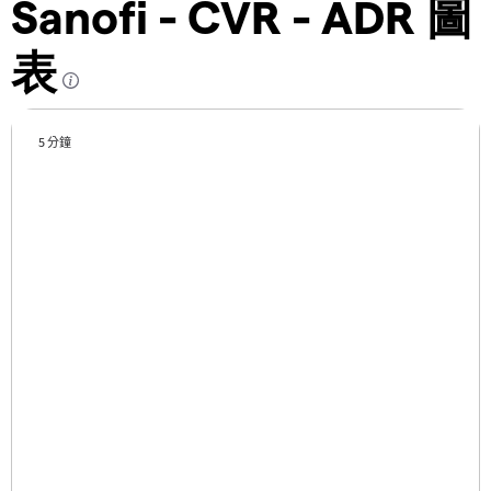
Sanofi - CVR - ADR 圖
表
5 分鐘