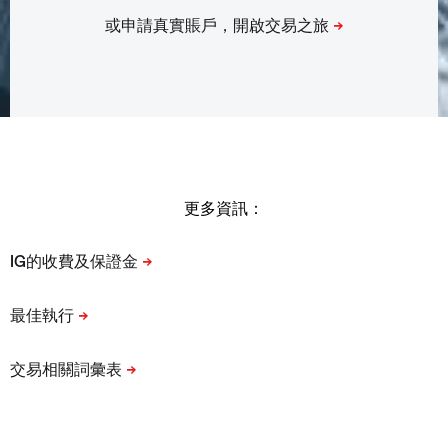
更多資訊：