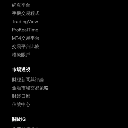
網頁平台
手機交易程式
TradingView
ProRealTime
MT4交易平台
交易平台比較
模擬賬戶
市場透視
財經新聞與評論
金融市場交易策略
財經日曆
信號中心
關於IG