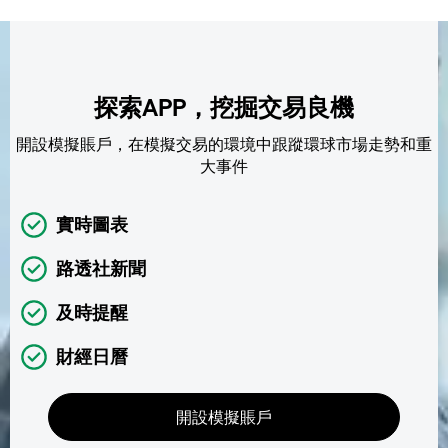
探索APP，挖掘交易良機
開設模擬賬戶，在模擬交易的環境中跟蹤環球市場走勢和重
大事件
實時圖表
路透社新聞
及時提醒
財經日曆