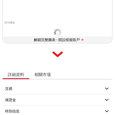
指示性數據
解鎖完整圖表 -
詳細資料
相關市場