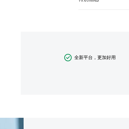
全新平台，更加好用