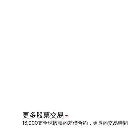
13,000支全球股票的差價合約，更長的交易時間