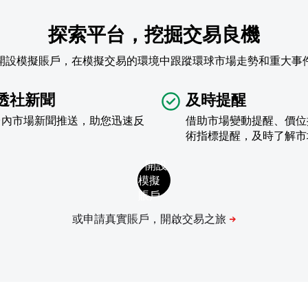
探索平台，挖掘交易良機
開設模擬賬戶，在模擬交易的環境中跟蹤環球市場走勢和重大事
透社新聞
及時提醒
台內市場新聞推送，助您迅速反
借助市場變動提醒、價位
術指標提醒，及時了解市