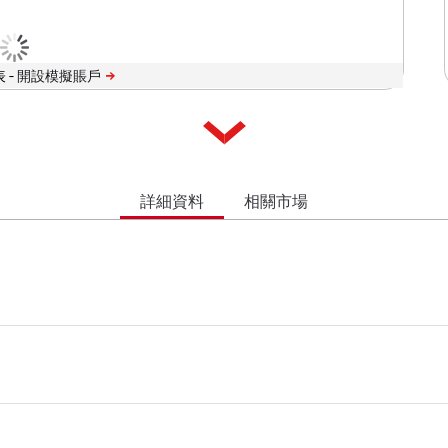
 -
詳細資料
相關市場