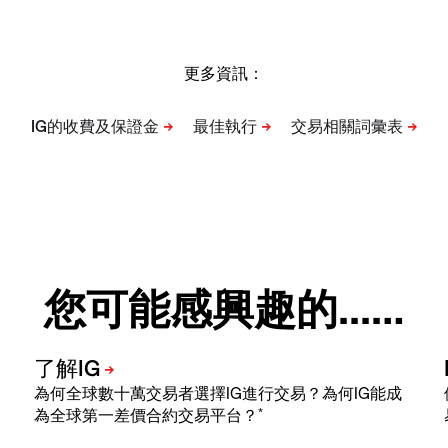
更多資訊：
您可能感興趣的...…
為何全球數十萬交易者選擇IG進行交易？為何IG能成
*
為全球第一差價合約交易平台？