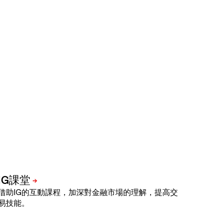
借助IG的互動課程，加深對金融市場的理解，提高交
易技能。