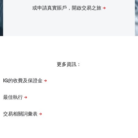
更多資訊：