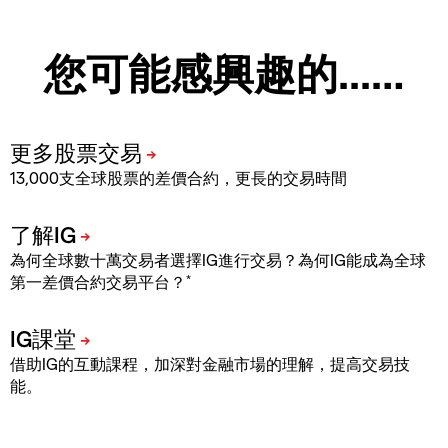
您可能感興趣的...…
13,000支全球股票的差價合約，更長的交易時間
為何全球數十萬交易者選擇IG進行交易？為何IG能成為全球
*
第一差價合約交易平台？
借助IG的互動課程，加深對金融市場的理解，提高交易技
能。