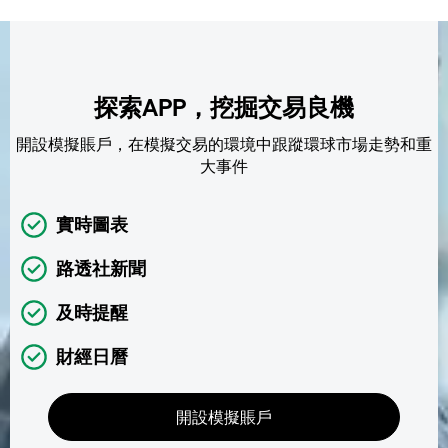
探索APP，挖掘交易良機
開設模擬賬戶，在模擬交易的環境中跟蹤環球市場走勢和重
大事件
實時圖表
路透社新聞
及時提醒
財經日曆