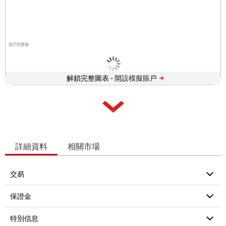
指示性數據
解鎖完整圖表 -
詳細資料
相關市場