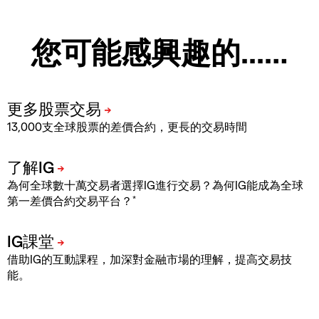
您可能感興趣的...…
13,000支全球股票的差價合約，更長的交易時間
為何全球數十萬交易者選擇IG進行交易？為何IG能成為全球
*
第一差價合約交易平台？
借助IG的互動課程，加深對金融市場的理解，提高交易技
能。