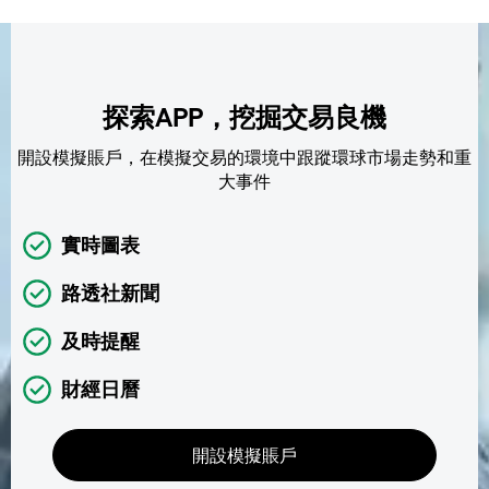
探索APP，挖掘交易良機
開設模擬賬戶，在模擬交易的環境中跟蹤環球市場走勢和重
大事件
實時圖表
路透社新聞
及時提醒
財經日曆