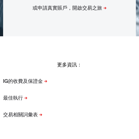
更多資訊：