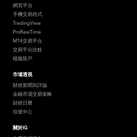
網頁平台
手機交易程式
TradingView
ProRealTime
MT4交易平台
交易平台比較
模擬賬戶
市場透視
財經新聞與評論
金融市場交易策略
財經日曆
信號中心
關於IG