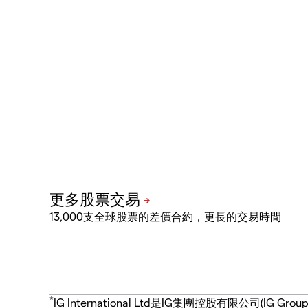
13,000支全球股票的差價合約，更長的交易時間
*
IG International Ltd是IG集團控股有限公司(