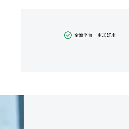
全新平台，更加好用