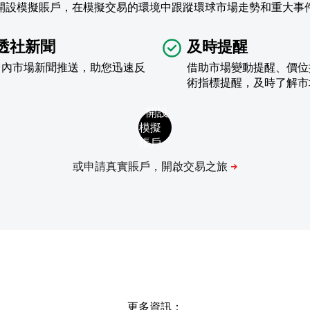
開設模擬賬戶，在模擬交易的環境中跟蹤環球市場走勢和重大事
透社新聞
及時提醒
台內市場新聞推送，助您迅速反
借助市場變動提醒、價位
術指標提醒，及時了解市
更多資訊：