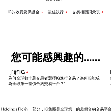
您可能感興趣的...…
為何全球數十萬交易者選擇IG進行交易？為何IG能成
*
為全球第一差價合約交易平台？
IG Group Holdings Plc)的一部分，IG集團是全球第一的差