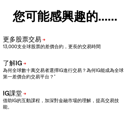
您可能感興趣的...…
13,000支全球股票的差價合約，更長的交易時間
為何全球數十萬交易者選擇IG進行交易？為何IG能成為全球
*
第一差價合約交易平台？
借助IG的互動課程，加深對金融市場的理解，提高交易技
能。