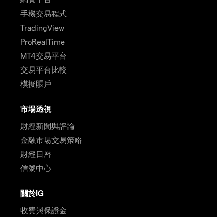
手機交易程式
TradingView
ProRealTime
MT4交易平台
交易平台比較
模擬賬戶
市場透視
財經新聞與評論
金融市場交易策略
財經日曆
信號中心
關於IG
收費與保證金