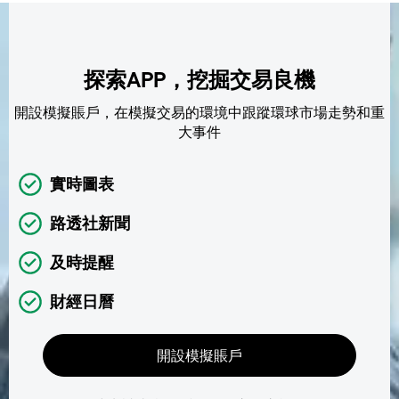
探索APP，挖掘交易良機
開設模擬賬戶，在模擬交易的環境中跟蹤環球市場走勢和重
大事件
實時圖表
路透社新聞
及時提醒
財經日曆