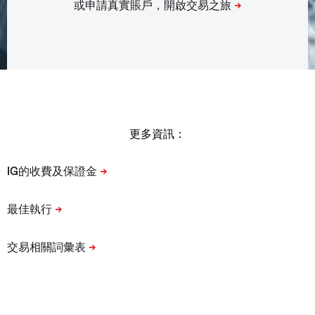
更多資訊：