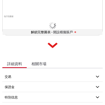
指示性數據
解鎖完整圖表 -
詳細資料
相關市場