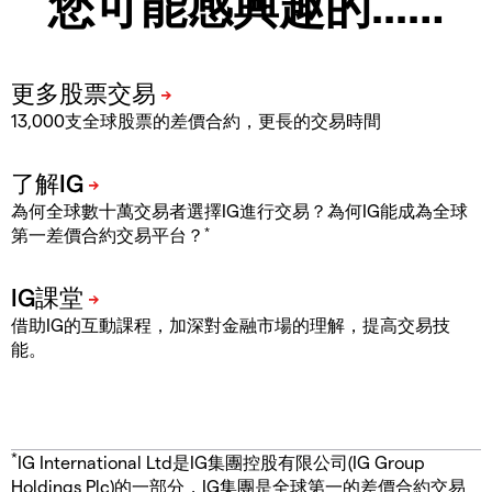
您可能感興趣的...…
13,000支全球股票的差價合約，更長的交易時間
為何全球數十萬交易者選擇IG進行交易？為何IG能成為全球
*
第一差價合約交易平台？
借助IG的互動課程，加深對金融市場的理解，提高交易技
能。
*
IG International Ltd是IG集團控股有限公司(IG Group
Holdings Plc)的一部分，IG集團是全球第一的差價合約交易