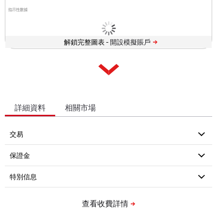
指示性數據
解鎖完整圖表 -
詳細資料
相關市場