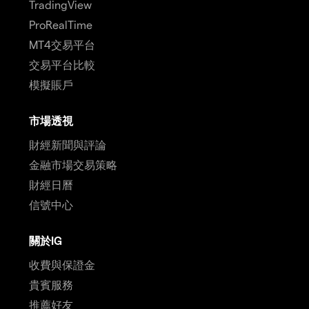
TradingView
ProRealTime
MT4交易平台
交易平台比較
模擬賬戶
市場透視
財經新聞與評論
金融市場交易策略
財經日曆
信號中心
關於IG
收費與保證金
貴賓服務
推薦好友