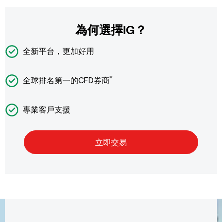
為何選擇IG？
全新平台，更加好用
*
全球排名第一的CFD券商
專業客戶支援