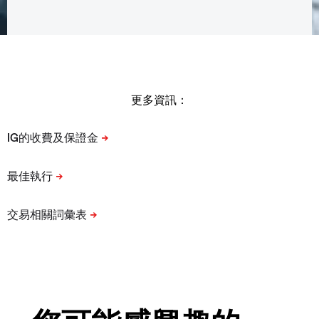
更多資訊：