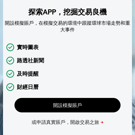
探索APP，挖掘交易良機
開設模擬賬戶，在模擬交易的環境中跟蹤環球市場走勢和重
大事件
實時圖表
路透社新聞
及時提醒
財經日曆