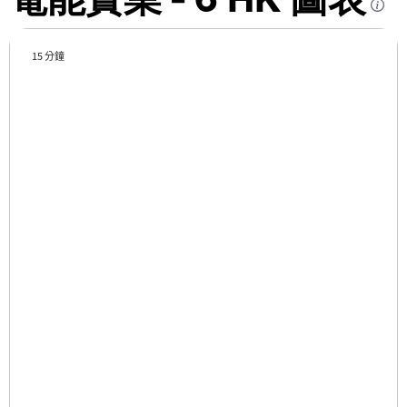
15 分鐘