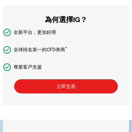
為何選擇IG？
全新平台，更加好用
*
全球排名第一的CFD券商
專業客戶支援