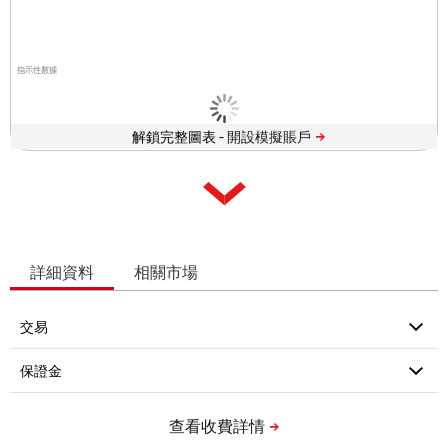
指示性數據
解鎖完整圖表 -
詳細資料
相關市場