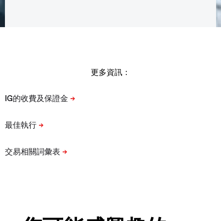
更多資訊：