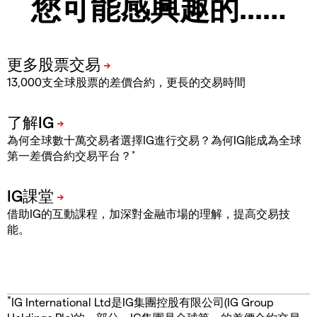
您可能感興趣的...…
13,000支全球股票的差價合約，更長的交易時間
為何全球數十萬交易者選擇IG進行交易？為何IG能成為全球
*
第一差價合約交易平台？
借助IG的互動課程，加深對金融市場的理解，提高交易技
能。
*
IG International Ltd是IG集團控股有限公司(IG Group