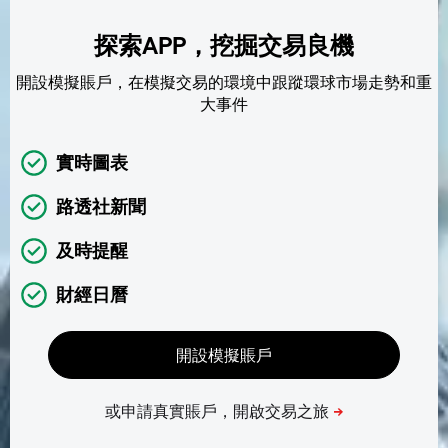
探索APP，挖掘交易良機
開設模擬賬戶，在模擬交易的環境中跟蹤環球市場走勢和重
大事件
實時圖表
路透社新聞
及時提醒
財經日曆