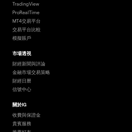
TradingView
ProRealTime
MT4交易平台
交易平台比較
模擬賬戶
市場透視
財經新聞與評論
金融市場交易策略
財經日曆
信號中心
關於IG
收費與保證金
貴賓服務
推薦好友