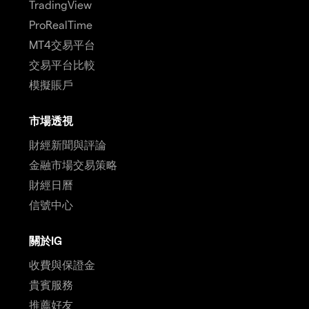
TradingView
ProRealTime
MT4交易平台
交易平台比較
模擬賬戶
市場透視
財經新聞與評論
金融市場交易策略
財經日曆
信號中心
關於IG
收費與保證金
貴賓服務
推薦好友