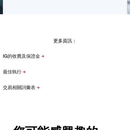
更多資訊：