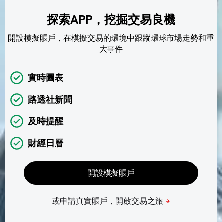
探索APP，挖掘交易良機
開設模擬賬戶，在模擬交易的環境中跟蹤環球市場走勢和重
大事件
實時圖表
路透社新聞
及時提醒
財經日曆