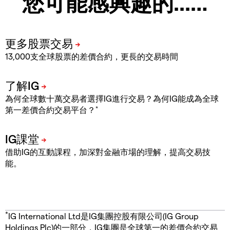
您可能感興趣的...…
13,000支全球股票的差價合約，更長的交易時間
為何全球數十萬交易者選擇IG進行交易？為何IG能成為全球
*
第一差價合約交易平台？
借助IG的互動課程，加深對金融市場的理解，提高交易技
能。
*
IG International Ltd是IG集團控股有限公司(IG Group
Holdings Plc)的一部分，IG集團是全球第一的差價合約交易