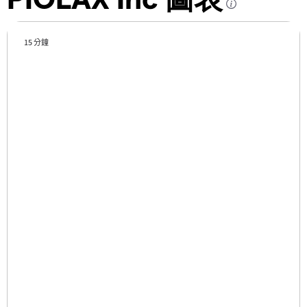
15 分鐘