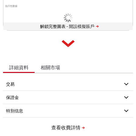
指示性數據
解鎖完整圖表 -
詳細資料
相關市場