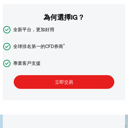
為何選擇IG？
全新平台，更加好用
*
全球排名第一的CFD券商
專業客戶支援