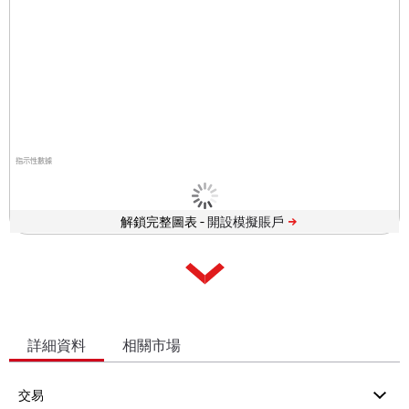
指示性數據
解鎖完整圖表 -
詳細資料
相關市場