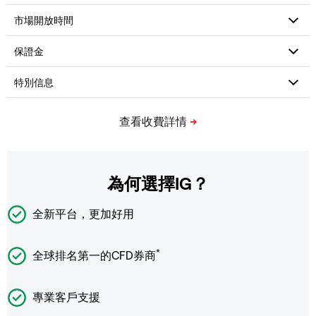
為何選擇IG？
全新平台，更加好用
*
全球排名第一的CFD券商
專業客戶支援