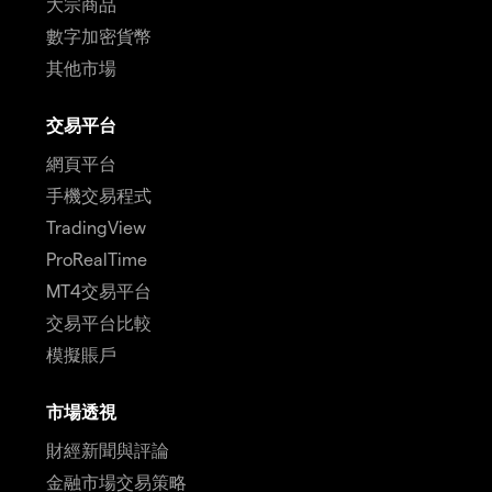
大宗商品
數字加密貨幣
其他市場
交易平台
網頁平台
手機交易程式
TradingView
ProRealTime
MT4交易平台
交易平台比較
模擬賬戶
市場透視
財經新聞與評論
金融市場交易策略