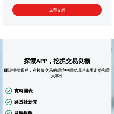
探索APP，挖掘交易良機
開設模擬賬戶，在模擬交易的環境中跟蹤環球市場走勢和重
大事件
實時圖表
路透社新聞
及時提醒