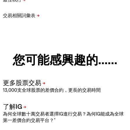
您可能感興趣的...…
13,000支全球股票的差價合約，更長的交易時間
為何全球數十萬交易者選擇IG進行交易？為何IG能成為全球
*
第一差價合約交易平台？