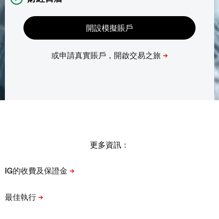
更多資訊：