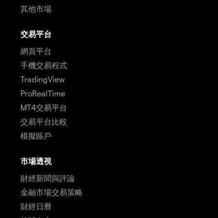
其他市場
交易平台
網頁平台
手機交易程式
TradingView
ProRealTime
MT4交易平台
交易平台比較
模擬賬戶
市場透視
財經新聞與評論
金融市場交易策略
財經日曆