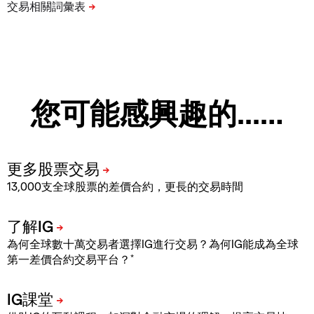
您可能感興趣的...…
13,000支全球股票的差價合約，更長的交易時間
為何全球數十萬交易者選擇IG進行交易？為何IG能成為全球
*
第一差價合約交易平台？