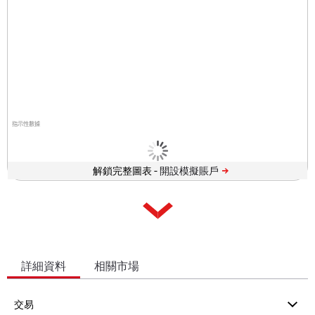
指示性數據
解鎖完整圖表 -
詳細資料
相關市場