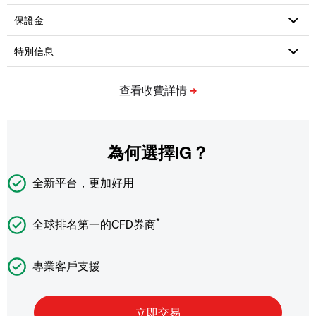
為何選擇IG？
全新平台，更加好用
*
全球排名第一的CFD券商
專業客戶支援