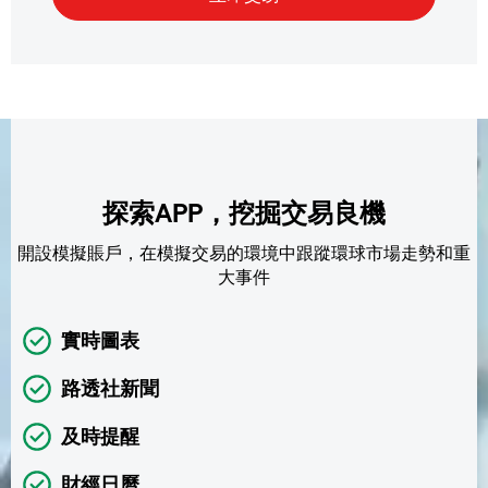
探索APP，挖掘交易良機
開設模擬賬戶，在模擬交易的環境中跟蹤環球市場走勢和重
大事件
實時圖表
路透社新聞
及時提醒
財經日曆