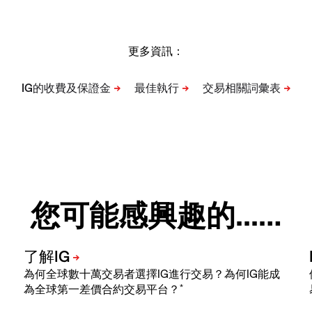
更多資訊：
您可能感興趣的...…
為何全球數十萬交易者選擇IG進行交易？為何IG能成
*
為全球第一差價合約交易平台？