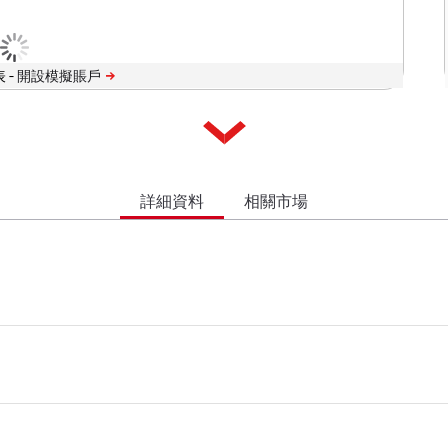
 -
詳細資料
相關市場