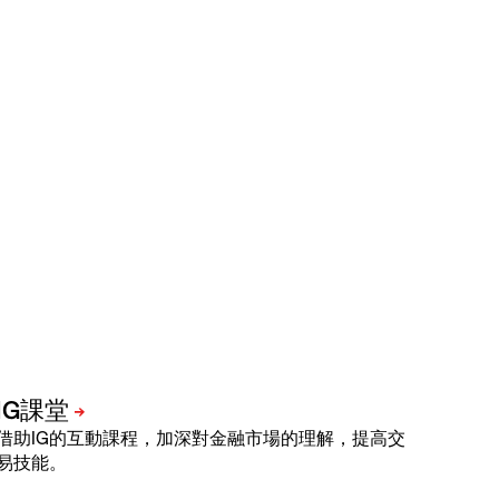
借助IG的互動課程，加深對金融市場的理解，提高交
易技能。