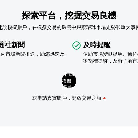
探索平台，挖掘交易良機
開設模擬賬戶，在模擬交易的環境中跟蹤環球市場走勢和重大事
透社新聞
及時提醒
台內市場新聞推送，助您迅速反
借助市場變動提醒、價位
術指標提醒，及時了解市