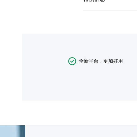
全新平台，更加好用