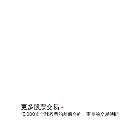
13,000支全球股票的差價合約，更長的交易時間