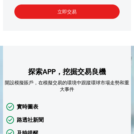
探索APP，挖掘交易良機
開設模擬賬戶，在模擬交易的環境中跟蹤環球市場走勢和重
大事件
實時圖表
路透社新聞
及時提醒