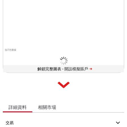
指示性數據
解鎖完整圖表 -
詳細資料
相關市場