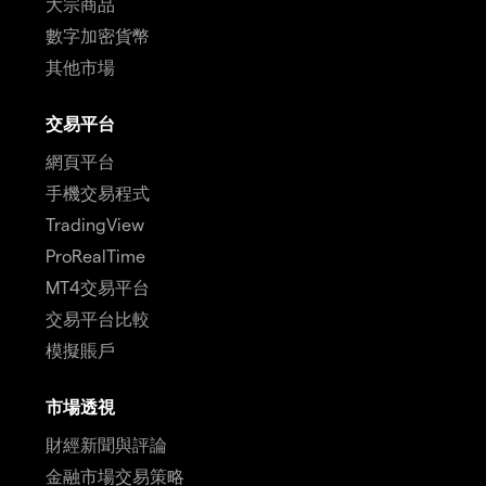
大宗商品
數字加密貨幣
其他市場
交易平台
網頁平台
手機交易程式
TradingView
ProRealTime
MT4交易平台
交易平台比較
模擬賬戶
市場透視
財經新聞與評論
金融市場交易策略