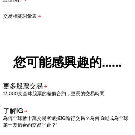
您可能感興趣的...…
13,000支全球股票的差價合約，更長的交易時間
為何全球數十萬交易者選擇IG進行交易？為何IG能成為全球
*
第一差價合約交易平台？