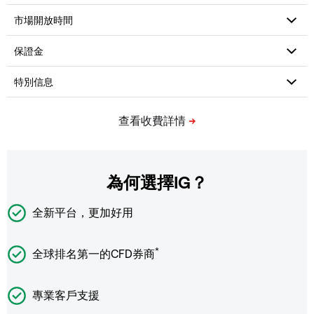
為何選擇IG？
全新平台，更加好用
*
全球排名第一的CFD券商
專業客戶支援