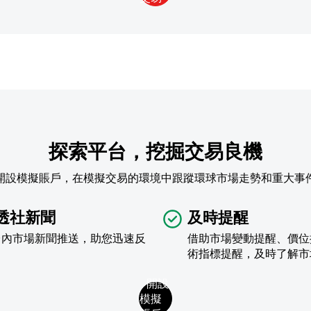
探索平台，挖掘交易良機
開設模擬賬戶，在模擬交易的環境中跟蹤環球市場走勢和重大事
透社新聞
及時提醒
台內市場新聞推送，助您迅速反
借助市場變動提醒、價位
術指標提醒，及時了解市