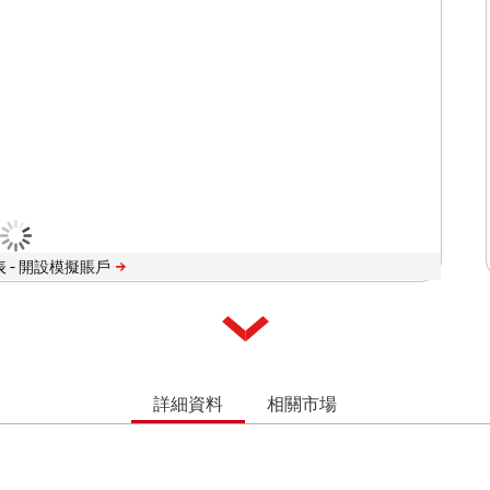
 -
詳細資料
相關市場