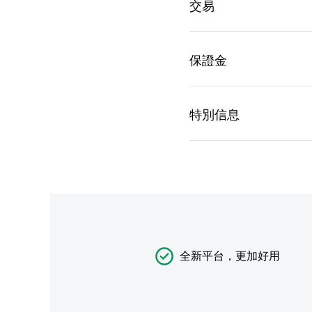
全新平台，更加好用