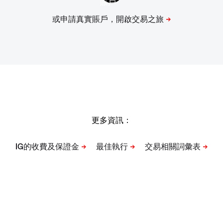
更多資訊：