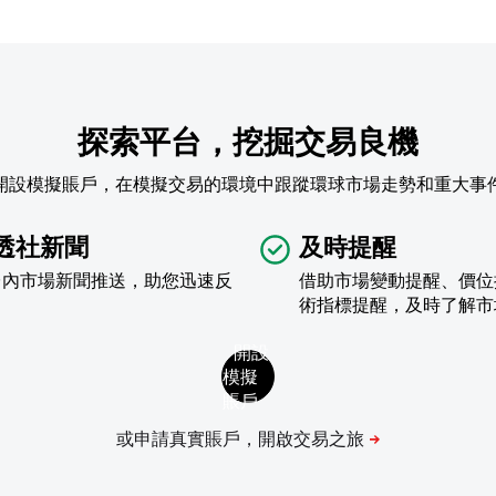
探索平台，挖掘交易良機
開設模擬賬戶，在模擬交易的環境中跟蹤環球市場走勢和重大事
透社新聞
及時提醒
台內市場新聞推送，助您迅速反
借助市場變動提醒、價位
術指標提醒，及時了解市