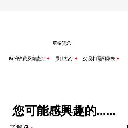
更多資訊：
您可能感興趣的...…