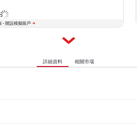
 -
詳細資料
相關市場