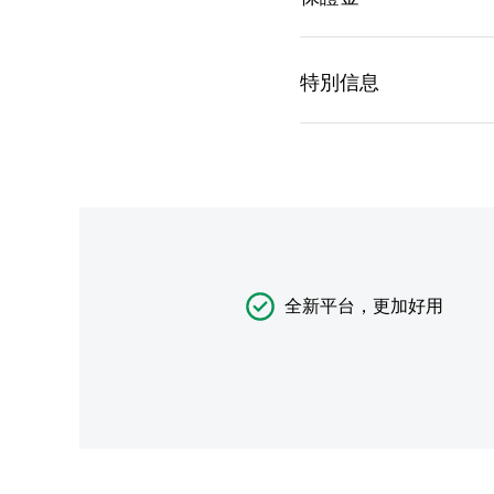
全新平台，更加好用