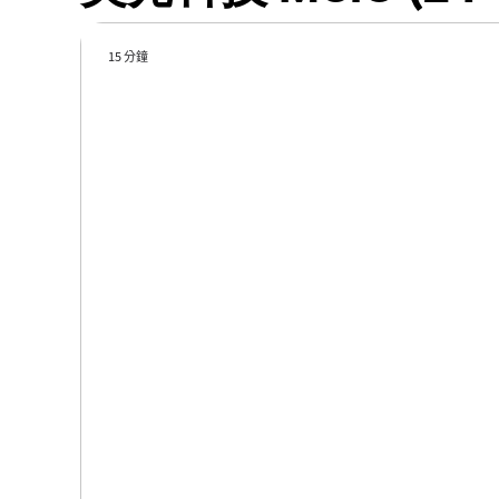
15 分鐘