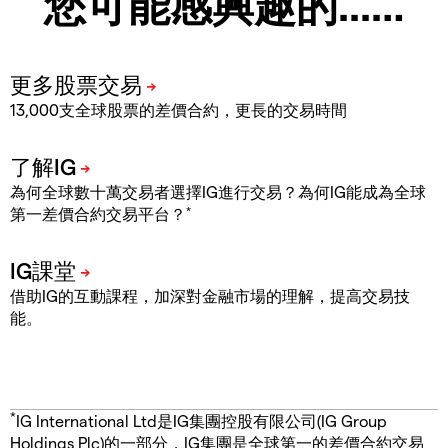
您可能感興趣的...…
13,000支全球股票的差價合約，更長的交易時間
為何全球數十萬交易者選擇IG進行交易？為何IG能成為全球
*
第一差價合約交易平台？
借助IG的互動課程，加深對金融市場的理解，提高交易技
能。
*
IG International Ltd是IG集團控股有限公司(IG Group
Holdings Plc)的一部分，IG集團是全球第一的差價合約交易