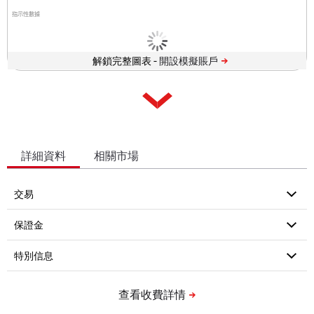
指示性數據
解鎖完整圖表 -
詳細資料
相關市場