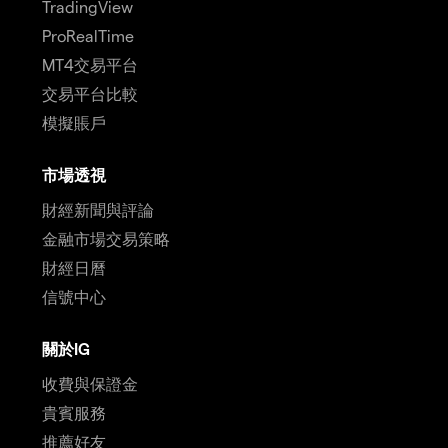
TradingView
ProRealTime
MT4交易平台
交易平台比較
模擬賬戶
市場透視
財經新聞與評論
金融市場交易策略
財經日曆
信號中心
關於IG
收費與保證金
貴賓服務
推薦好友