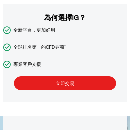
為何選擇IG？
全新平台，更加好用
*
全球排名第一的CFD券商
專業客戶支援