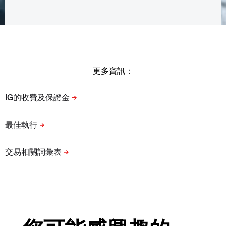
更多資訊：