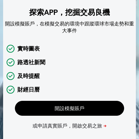
探索APP，挖掘交易良機
開設模擬賬戶，在模擬交易的環境中跟蹤環球市場走勢和重
大事件
實時圖表
路透社新聞
及時提醒
財經日曆