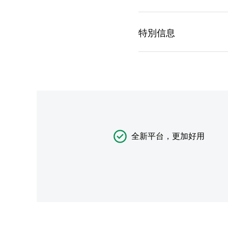
全新平台，更加好用