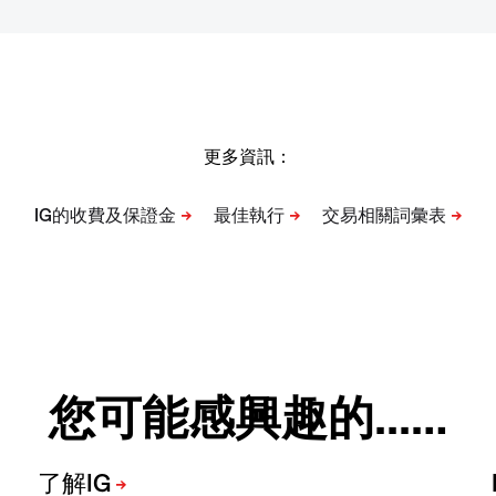
更多資訊：
您可能感興趣的...…