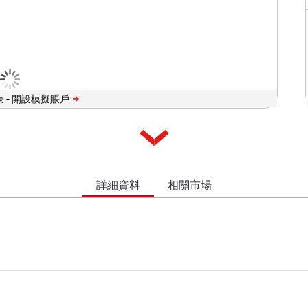
 -
詳細資料
相關市場