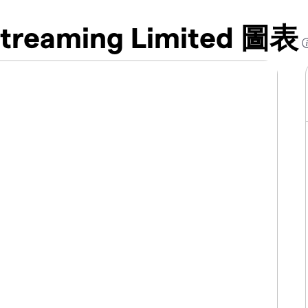
 Streaming Limited 圖表