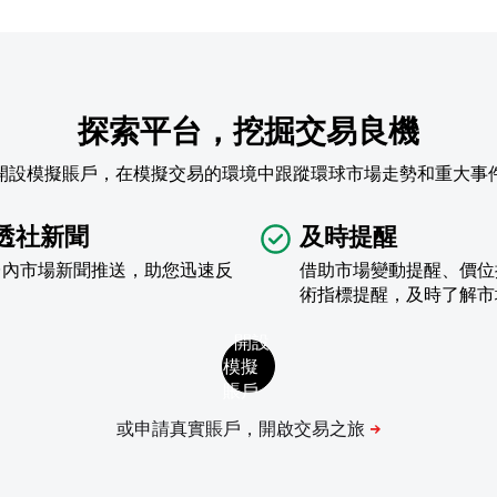
探索平台，挖掘交易良機
開設模擬賬戶，在模擬交易的環境中跟蹤環球市場走勢和重大事
透社新聞
及時提醒
台內市場新聞推送，助您迅速反
借助市場變動提醒、價位
術指標提醒，及時了解市