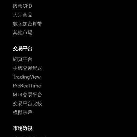
股票CFD
大宗商品
數字加密貨幣
其他市場
交易平台
網頁平台
手機交易程式
TradingView
ProRealTime
MT4交易平台
交易平台比較
模擬賬戶
市場透視