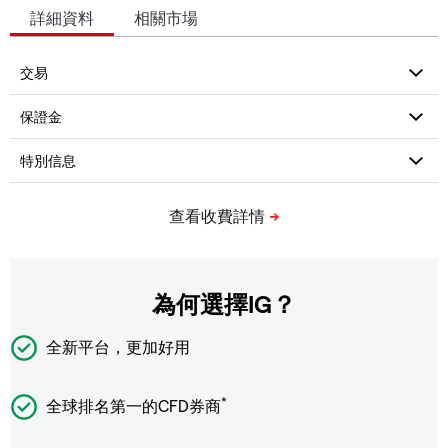
詳細資料
相關市場
為何選擇IG？
全新平台，更加好用
*
全球排名第一的CFD券商