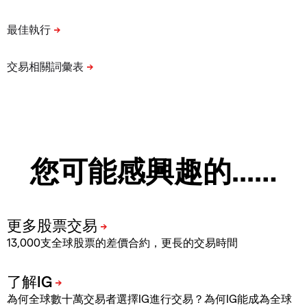
您可能感興趣的...…
13,000支全球股票的差價合約，更長的交易時間
為何全球數十萬交易者選擇IG進行交易？為何IG能成為全球