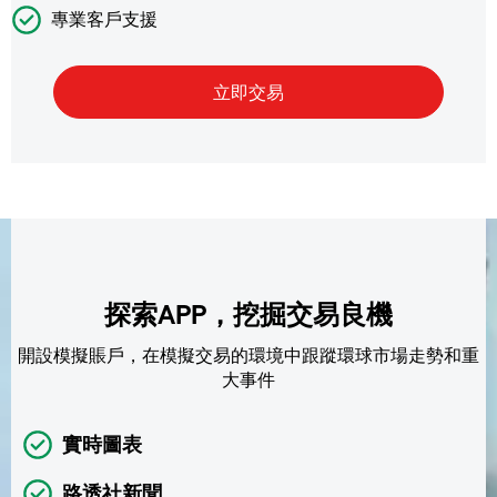
專業客戶支援
探索APP，挖掘交易良機
開設模擬賬戶，在模擬交易的環境中跟蹤環球市場走勢和重
大事件
實時圖表
路透社新聞