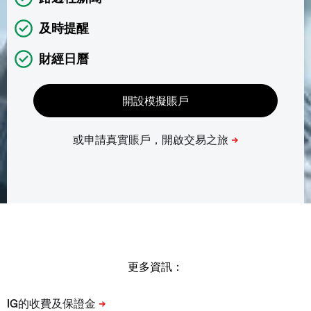
及時提醒
財經日曆
更多資訊：