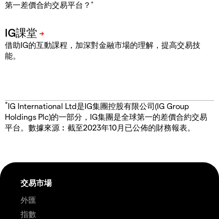
*
第一差價合約交易平台？
借助IG的互動課程，加深對金融市場的理解，提高交易技
能。
*
IG International Ltd是IG集團控股有限公司(IG Group
Holdings Plc)的一部分，IG集團是全球第一的差價合約交易
平台。數據來源︰截至2023年10月已公佈的財務報表。
交易市場
外匯
指數