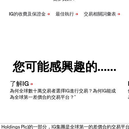
您可能感興趣的...…
為何全球數十萬交易者選擇IG進行交易？為何IG能成
*
為全球第一差價合約交易平台？
IG Group Holdings Plc)的一部分，IG集團是全球第一的差