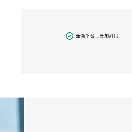
全新平台，更加好用