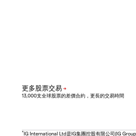
13,000支全球股票的差價合約，更長的交易時間
*
IG International Ltd是IG集團控股有限公司(