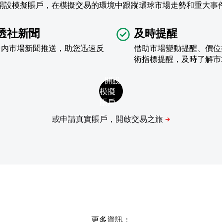
開設模擬賬戶，在模擬交易的環境中跟蹤環球市場走勢和重大事
透社新聞
及時提醒
台內市場新聞推送，助您迅速反
借助市場變動提醒、價位
術指標提醒，及時了解市
更多資訊：