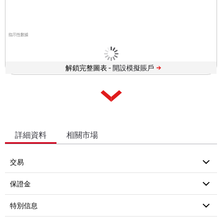
指示性數據
解鎖完整圖表 -
詳細資料
相關市場