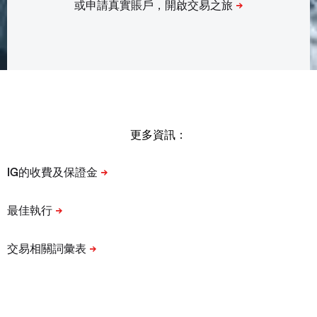
更多資訊：