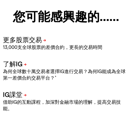
您可能感興趣的...…
13,000支全球股票的差價合約，更長的交易時間
為何全球數十萬交易者選擇IG進行交易？為何IG能成為全球
*
第一差價合約交易平台？
借助IG的互動課程，加深對金融市場的理解，提高交易技
能。