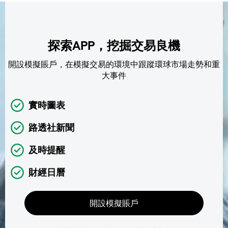
探索APP，挖掘交易良機
開設模擬賬戶，在模擬交易的環境中跟蹤環球市場走勢和重
大事件
實時圖表
路透社新聞
及時提醒
財經日曆