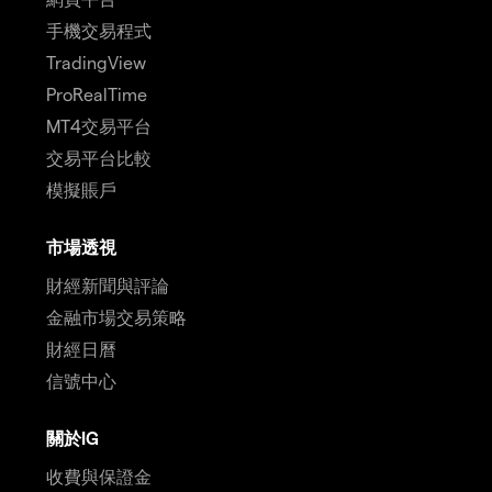
手機交易程式
TradingView
ProRealTime
MT4交易平台
交易平台比較
模擬賬戶
市場透視
財經新聞與評論
金融市場交易策略
財經日曆
信號中心
關於IG
收費與保證金