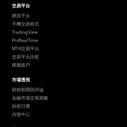
交易平台
網頁平台
手機交易程式
TradingView
ProRealTime
MT4交易平台
交易平台比較
模擬賬戶
市場透視
財經新聞與評論
金融市場交易策略
財經日曆
信號中心