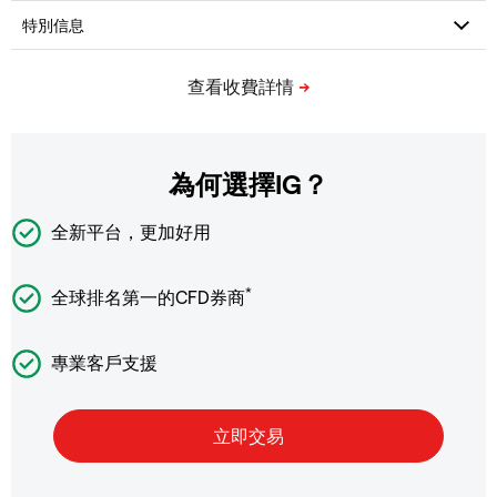
為何選擇IG？
全新平台，更加好用
*
全球排名第一的CFD券商
專業客戶支援