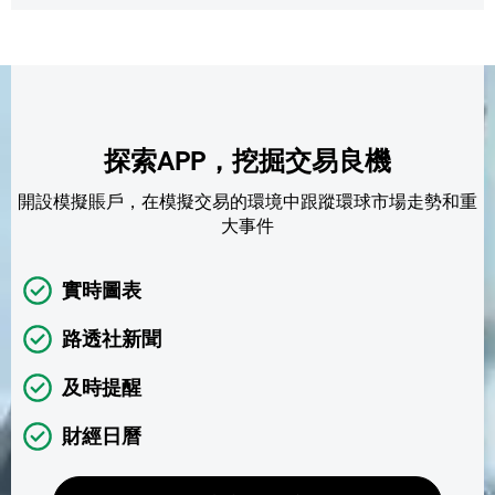
探索APP，挖掘交易良機
開設模擬賬戶，在模擬交易的環境中跟蹤環球市場走勢和重
大事件
實時圖表
路透社新聞
及時提醒
財經日曆