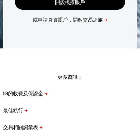
更多資訊：