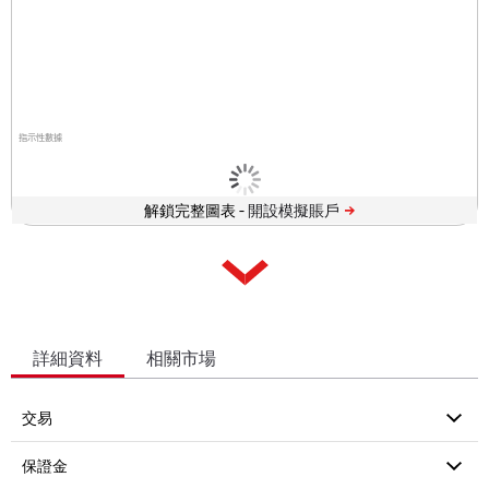
指示性數據
解鎖完整圖表 -
詳細資料
相關市場