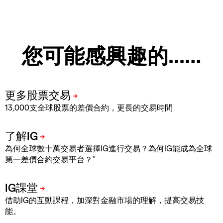
您可能感興趣的...…
13,000支全球股票的差價合約，更長的交易時間
為何全球數十萬交易者選擇IG進行交易？為何IG能成為全球
*
第一差價合約交易平台？
借助IG的互動課程，加深對金融市場的理解，提高交易技
能。