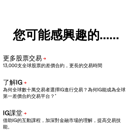
您可能感興趣的...…
13,000支全球股票的差價合約，更長的交易時間
為何全球數十萬交易者選擇IG進行交易？為何IG能成為全球
*
第一差價合約交易平台？
借助IG的互動課程，加深對金融市場的理解，提高交易技
能。