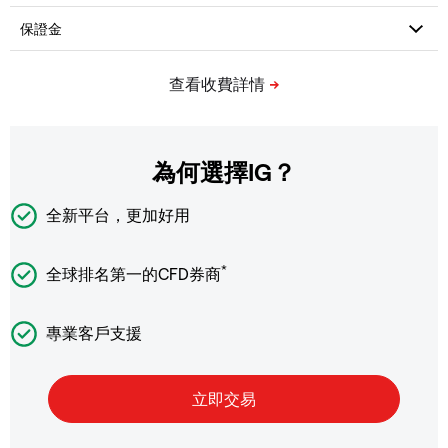
為何選擇IG？
全新平台，更加好用
*
全球排名第一的CFD券商
專業客戶支援