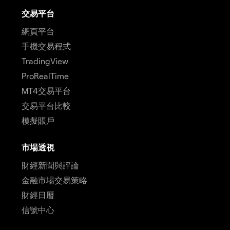
交易平台
網頁平台
手機交易程式
TradingView
ProRealTime
MT4交易平台
交易平台比較
模擬賬戶
市場透視
財經新聞與評論
金融市場交易策略
財經日曆
信號中心