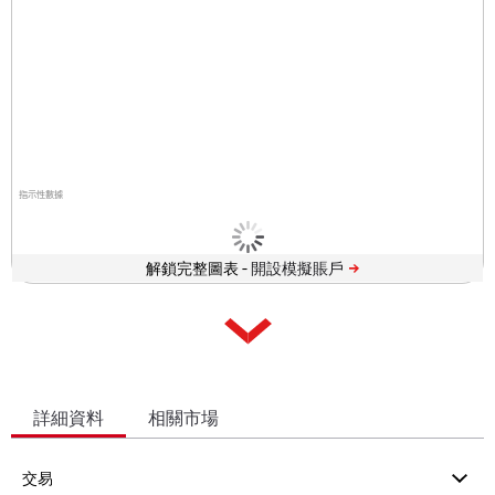
指示性數據
解鎖完整圖表 -
詳細資料
相關市場