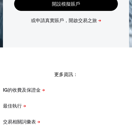
更多資訊：