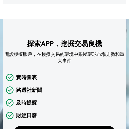
探索APP，挖掘交易良機
開設模擬賬戶，在模擬交易的環境中跟蹤環球市場走勢和重
大事件
實時圖表
路透社新聞
及時提醒
財經日曆