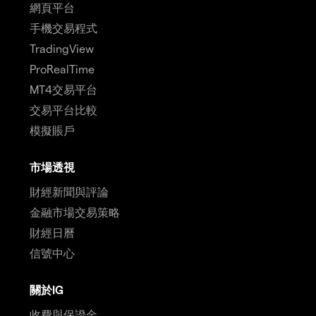
網頁平台
手機交易程式
TradingView
ProRealTime
MT4交易平台
交易平台比較
模擬賬戶
市場透視
財經新聞與評論
金融市場交易策略
財經日曆
信號中心
關於IG
收費與保證金