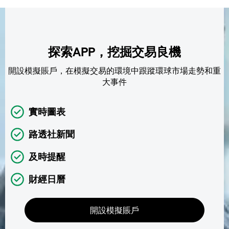
探索APP，挖掘交易良機
開設模擬賬戶，在模擬交易的環境中跟蹤環球市場走勢和重
大事件
實時圖表
路透社新聞
及時提醒
財經日曆