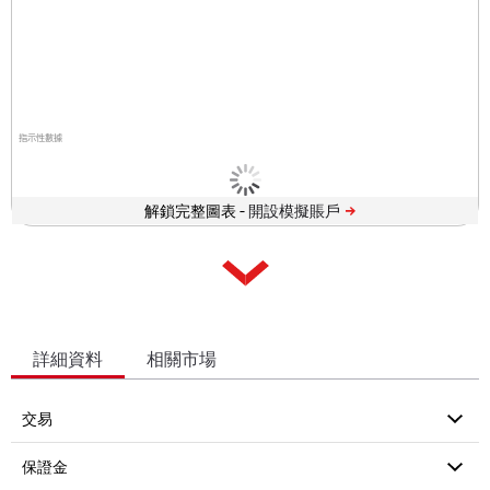
指示性數據
解鎖完整圖表 -
詳細資料
相關市場