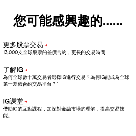
您可能感興趣的...…
13,000支全球股票的差價合約，更長的交易時間
為何全球數十萬交易者選擇IG進行交易？為何IG能成為全球
*
第一差價合約交易平台？
借助IG的互動課程，加深對金融市場的理解，提高交易技
能。