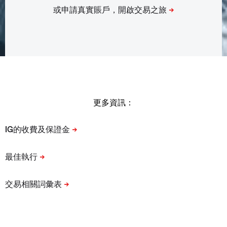
更多資訊：