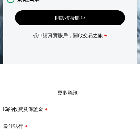
更多資訊：