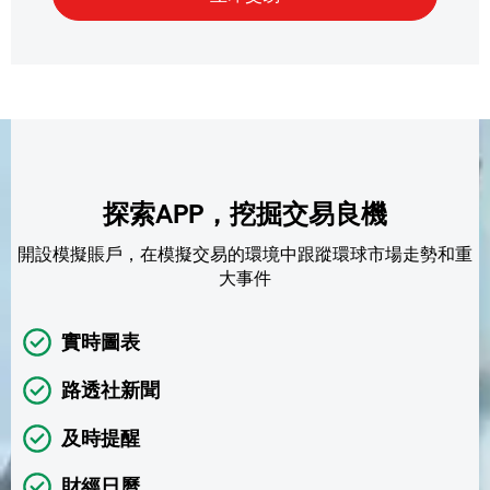
探索APP，挖掘交易良機
開設模擬賬戶，在模擬交易的環境中跟蹤環球市場走勢和重
大事件
實時圖表
路透社新聞
及時提醒
財經日曆