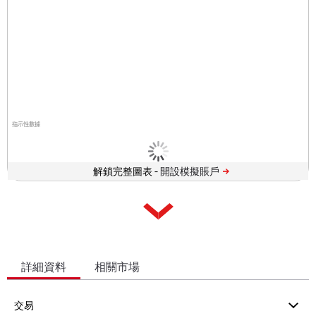
指示性數據
解鎖完整圖表 -
詳細資料
相關市場