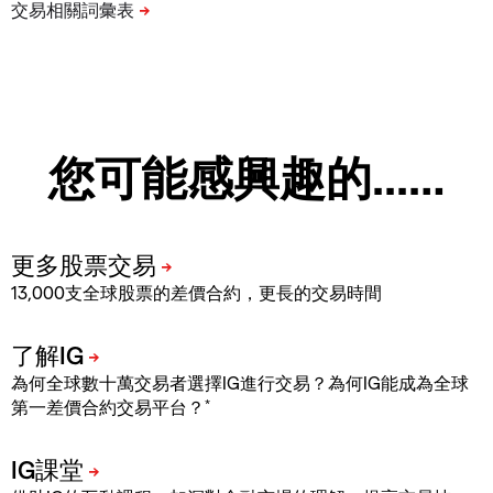
您可能感興趣的...…
13,000支全球股票的差價合約，更長的交易時間
為何全球數十萬交易者選擇IG進行交易？為何IG能成為全球
*
第一差價合約交易平台？