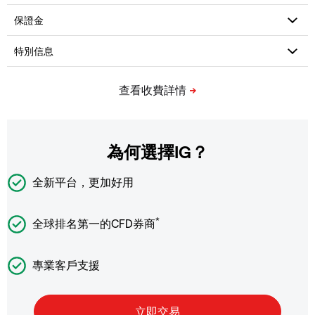
為何選擇IG？
全新平台，更加好用
*
全球排名第一的CFD券商
專業客戶支援