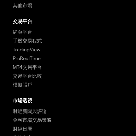
其他市場
交易平台
網頁平台
手機交易程式
TradingView
ProRealTime
MT4交易平台
交易平台比較
模擬賬戶
市場透視
財經新聞與評論
金融市場交易策略
財經日曆