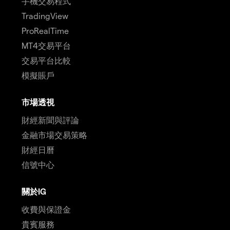
手機交易程式
TradingView
ProRealTime
MT4交易平台
交易平台比較
模擬賬戶
市場透視
財經新聞與評論
金融市場交易策略
財經日曆
信號中心
關於IG
收費與保證金
貴賓服務