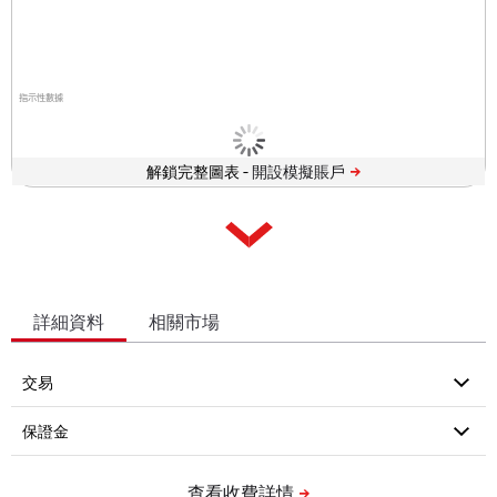
指示性數據
解鎖完整圖表 -
詳細資料
相關市場