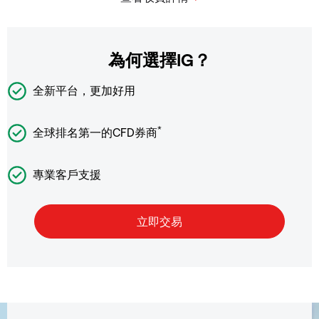
為何選擇IG？
全新平台，更加好用
*
全球排名第一的CFD券商
專業客戶支援