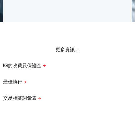
更多資訊：