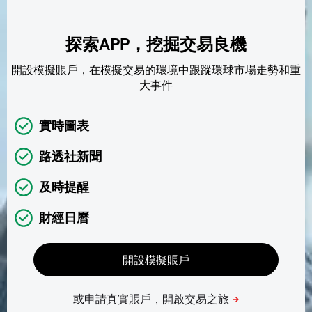
探索APP，挖掘交易良機
開設模擬賬戶，在模擬交易的環境中跟蹤環球市場走勢和重
大事件
實時圖表
路透社新聞
及時提醒
財經日曆