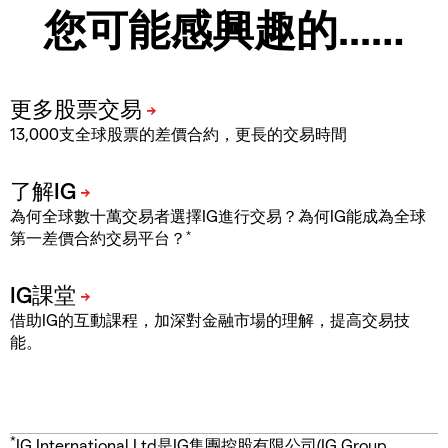
您可能感興趣的...…
13,000支全球股票的差價合約，更長的交易時間
為何全球數十萬交易者選擇IG進行交易？為何IG能成為全球
*
第一差價合約交易平台？
借助IG的互動課程，加深對金融市場的理解，提高交易技
能。
*
IG International Ltd是IG集團控股有限公司(IG Group