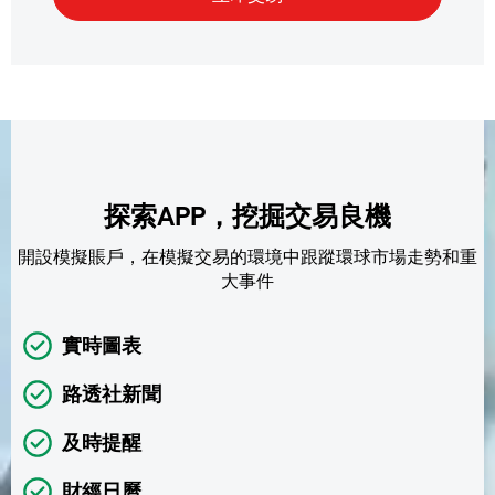
探索APP，挖掘交易良機
開設模擬賬戶，在模擬交易的環境中跟蹤環球市場走勢和重
大事件
實時圖表
路透社新聞
及時提醒
財經日曆