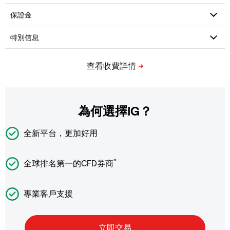
為何選擇IG？
全新平台，更加好用
*
全球排名第一的CFD券商
專業客戶支援