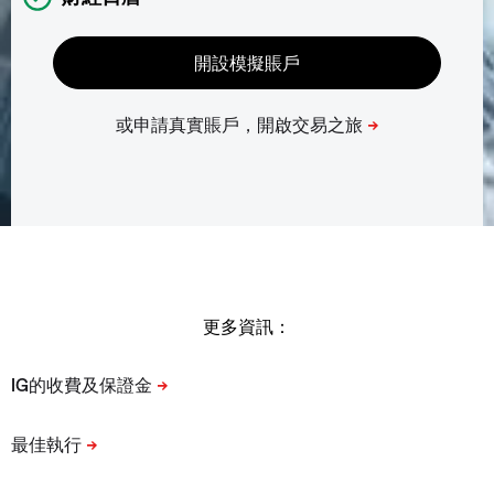
更多資訊：