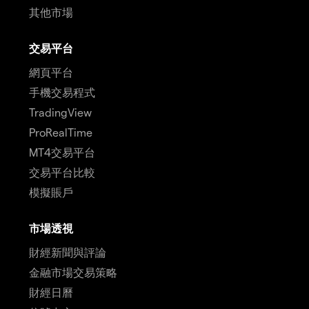
其他市場
交易平台
網頁平台
手機交易程式
TradingView
ProRealTime
MT4交易平台
交易平台比較
模擬賬戶
市場透視
財經新聞與評論
金融市場交易策略
財經日曆