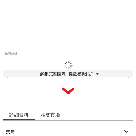
指示性數據
解鎖完整圖表 -
詳細資料
相關市場