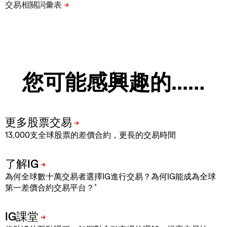
您可能感興趣的...…
13,000支全球股票的差價合約，更長的交易時間
為何全球數十萬交易者選擇IG進行交易？為何IG能成為全球
*
第一差價合約交易平台？