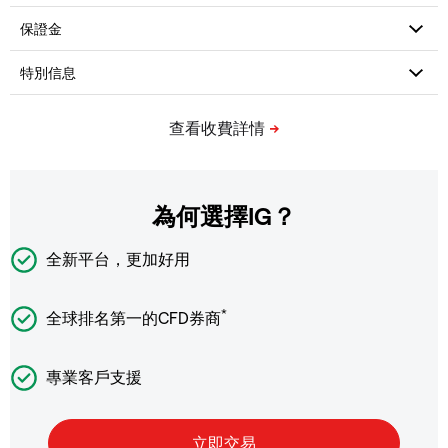
為何選擇IG？
全新平台，更加好用
*
全球排名第一的CFD券商
專業客戶支援