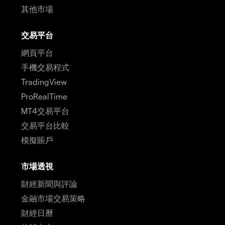
其他市場
交易平台
網頁平台
手機交易程式
TradingView
ProRealTime
MT4交易平台
交易平台比較
模擬賬戶
市場透視
財經新聞與評論
金融市場交易策略
財經日曆