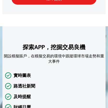
探索APP，挖掘交易良機
開設模擬賬戶，在模擬交易的環境中跟蹤環球市場走勢和重
大事件
實時圖表
路透社新聞
及時提醒
財經日曆