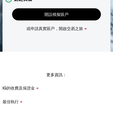
更多資訊：