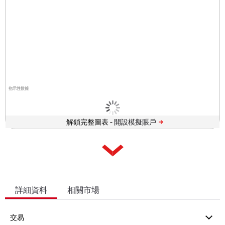
指示性數據
解鎖完整圖表 -
詳細資料
相關市場