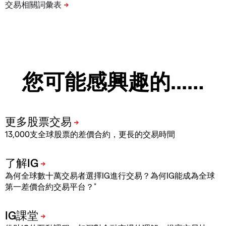
您可能感興趣的...…
13,000支全球股票的差價合約，更長的交易時間
為何全球數十萬交易者選擇IG進行交易？為何IG能成為全球
*
第一差價合約交易平台？