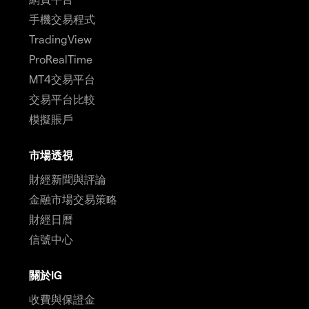
手機交易程式
TradingView
ProRealTime
MT4交易平台
交易平台比較
模擬賬戶
市場透視
財經新聞與評論
金融市場交易策略
財經日曆
信號中心
關於IG
收費與保證金