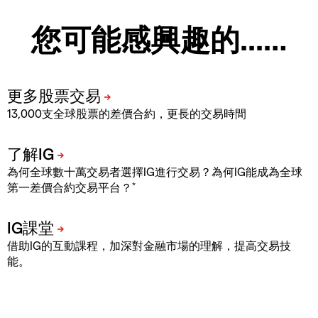
您可能感興趣的...…
13,000支全球股票的差價合約，更長的交易時間
為何全球數十萬交易者選擇IG進行交易？為何IG能成為全球
*
第一差價合約交易平台？
借助IG的互動課程，加深對金融市場的理解，提高交易技
能。