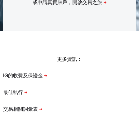
更多資訊：