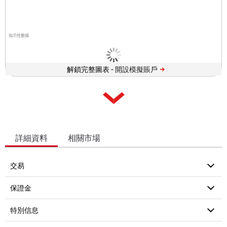
指示性數據
解鎖完整圖表 -
詳細資料
相關市場