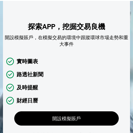
探索APP，挖掘交易良機
開設模擬賬戶，在模擬交易的環境中跟蹤環球市場走勢和重
大事件
實時圖表
路透社新聞
及時提醒
財經日曆