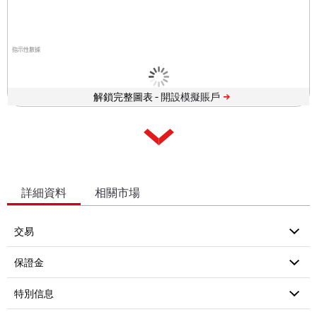
指示性數據
解鎖完整圖表 -
詳細資料
相關市場