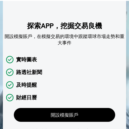
探索APP，挖掘交易良機
開設模擬賬戶，在模擬交易的環境中跟蹤環球市場走勢和重
大事件
實時圖表
路透社新聞
及時提醒
財經日曆