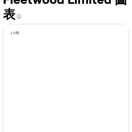
表
1 小時