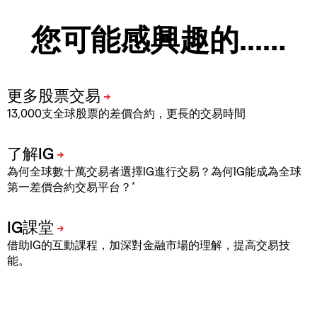
您可能感興趣的...…
13,000支全球股票的差價合約，更長的交易時間
為何全球數十萬交易者選擇IG進行交易？為何IG能成為全球
*
第一差價合約交易平台？
借助IG的互動課程，加深對金融市場的理解，提高交易技
能。