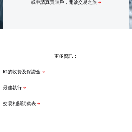
更多資訊：