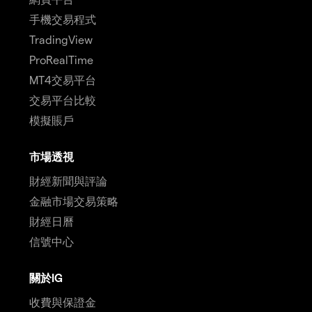
手機交易程式
TradingView
ProRealTime
MT4交易平台
交易平台比較
模擬賬戶
市場透視
財經新聞與評論
金融市場交易策略
財經日曆
信號中心
關於IG
收費與保證金