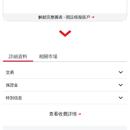
解鎖完整圖表 -
詳細資料
相關市場