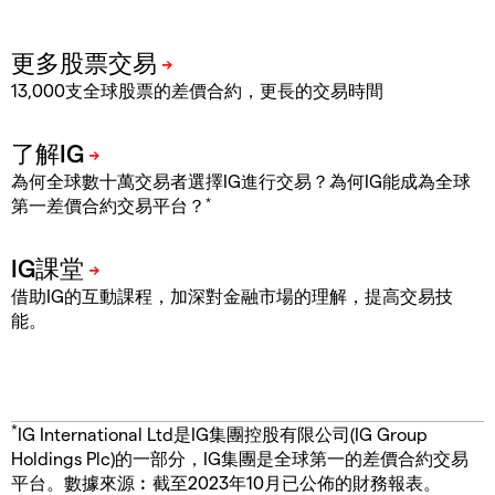
13,000支全球股票的差價合約，更長的交易時間
為何全球數十萬交易者選擇IG進行交易？為何IG能成為全球
*
第一差價合約交易平台？
借助IG的互動課程，加深對金融市場的理解，提高交易技
能。
*
IG International Ltd是IG集團控股有限公司(IG Group
Holdings Plc)的一部分，IG集團是全球第一的差價合約交易
平台。數據來源︰截至2023年10月已公佈的財務報表。