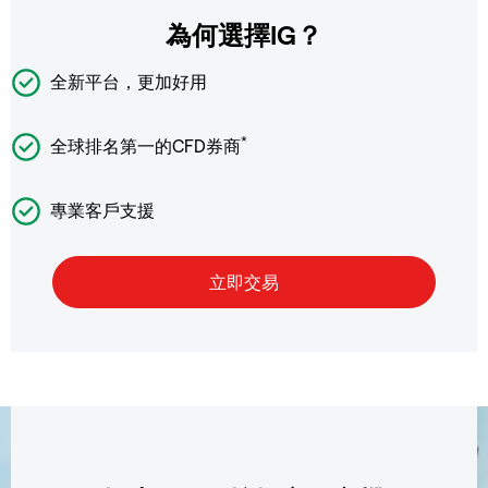
為何選擇IG？
全新平台，更加好用
*
全球排名第一的CFD券商
專業客戶支援