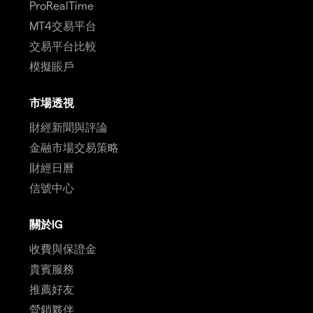
ProRealTime
MT4交易平台
交易平台比較
模擬賬戶
市場透視
財經新聞與評論
金融市場交易策略
財經日曆
信號中心
關於IG
收費與保證金
貴賓服務
推薦好友
營銷夥伴