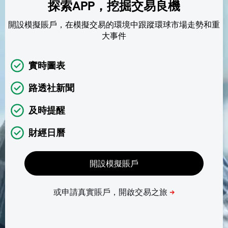
探索APP，挖掘交易良機
開設模擬賬戶，在模擬交易的環境中跟蹤環球市場走勢和重
大事件
實時圖表
路透社新聞
及時提醒
財經日曆