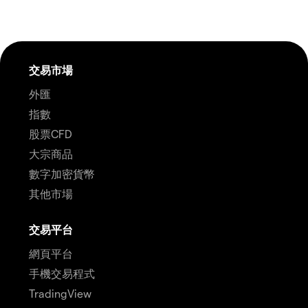
交易市場
外匯
指數
股票CFD
大宗商品
數字加密貨幣
其他市場
交易平台
網頁平台
手機交易程式
TradingView