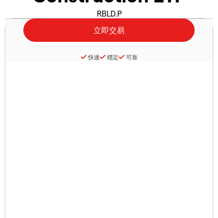
RBLD.P
快速
穩定
可靠