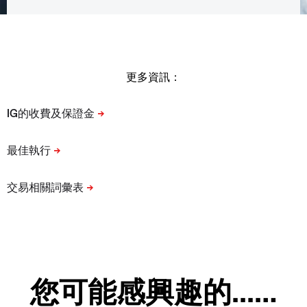
更多資訊：
您可能感興趣的...…