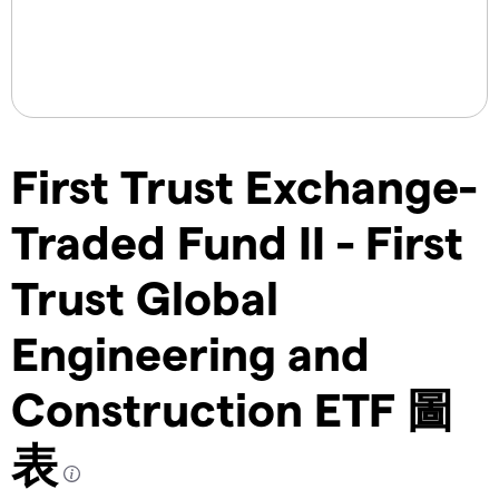
First Trust Exchange-
Traded Fund II - First
Trust Global
Engineering and
Construction ETF 圖
表