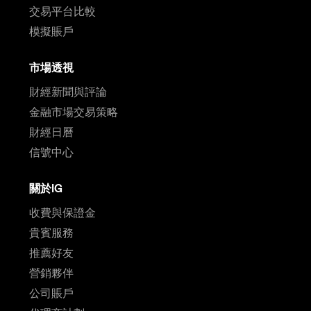
交易平台比較
模擬賬戶
市場透視
財經新聞與評論
金融市場交易策略
財經日曆
信號中心
關於IG
收費與保證金
貴賓服務
推薦好友
營銷夥伴
公司賬戶