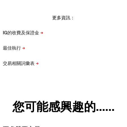
更多資訊：
您可能感興趣的...…