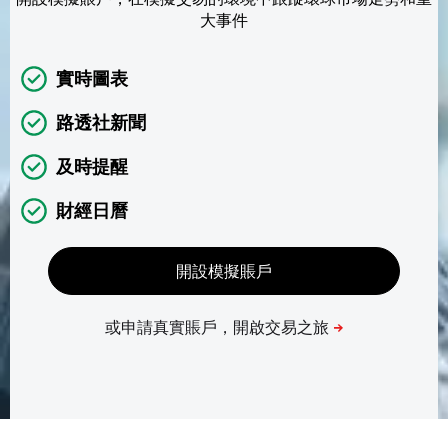
大事件
實時圖表
路透社新聞
及時提醒
財經日曆