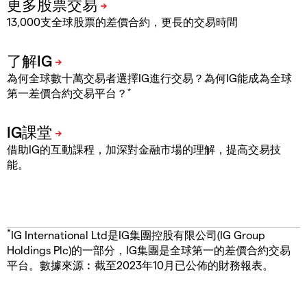
13,000支全球股票的差價合約，更長的交易時間
為何全球數十萬交易者選擇IG進行交易？為何IG能成為全球
*
第一差價合約交易平台？
借助IG的互動課程，加深對金融市場的理解，提高交易技
能。
*
IG International Ltd是IG集團控股有限公司(IG Group
Holdings Plc)的一部分，IG集團是全球第一的差價合約交易
平台。數據來源︰截至2023年10月已公佈的財務報表。