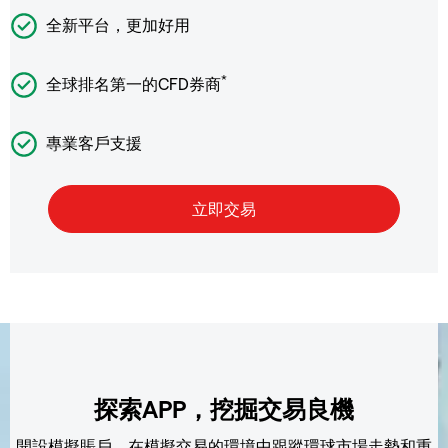
全新平台，更加好用
*
全球排名第一的CFD券商
專業客戶支援
探索APP，挖掘交易良機
開設模擬賬戶，在模擬交易的環境中跟蹤環球市場走勢和重