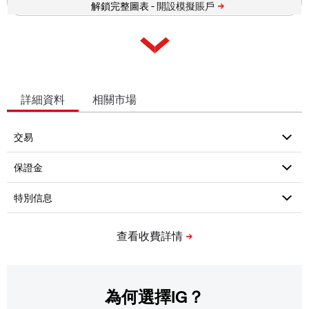
解鎖完整圖表 -
詳細資料
相關市場
為何選擇IG？