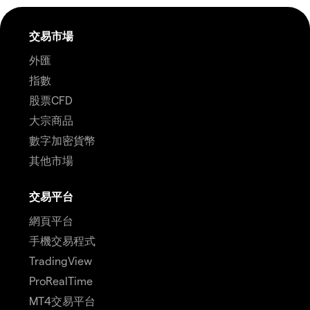
交易市場
外匯
指數
股票CFD
大宗商品
數字加密貨幣
其他市場
交易平台
網頁平台
手機交易程式
TradingView
ProRealTime
MT4交易平台